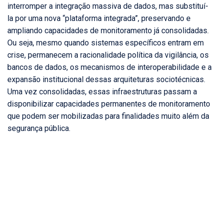
interromper a integração massiva de dados, mas substituí-
la por uma nova “plataforma integrada”, preservando e
ampliando capacidades de monitoramento já consolidadas.
Ou seja, mesmo quando sistemas específicos entram em
crise, permanecem a racionalidade política da vigilância, os
bancos de dados, os mecanismos de interoperabilidade e a
expansão institucional dessas arquiteturas sociotécnicas.
Uma vez consolidadas, essas infraestruturas passam a
disponibilizar capacidades permanentes de monitoramento
que podem ser mobilizadas para finalidades muito além da
segurança pública.