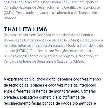
de Pós-Graduação em Gestão Urbana na PUCPR com apoio do
Conselho Nacional de Desenvolvimento Científico e Tecnológico
(CNPq). Pesquisador do Jararaca: Laboratório de Tecnopolíticas
Urbanas
THALLITA LIMA
Doutora e mestre em Relações Internacionais pela Pontifícia
Universidade Católica do Rio de Janeiro (PUC-Rio) e graduada em
Relações Internacionais pela Universidade Federal Rural do Rio de
Janeiro (UFRRJ). É professora de Relações Internacionais na
UFRRJ e coordenadora de pesquisa do projeto O Panóptico, do
Centro de Estudos de Segurança e Cidadania (CESeC)
A expansão da vigilância digital depende cada vez menos
de tecnologias isoladas e cada vez mais da integração
entre diferentes sistemas de monitoramento. Câmeras
privadas, aplicativos comerciais, plataformas de
reconhecimento facial, bancos de dados biométricos e