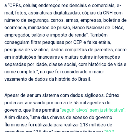
a “CPFs, celular, endereços residenciais e comerciais, e-
mail, fotos, assinaturas digitalizadas, cópias da CNH com
número de segurança, carros, armas, empresas, boletins de
ocorrência, mandados de prisão, Banco Nacional de DNAs,
empregador, salário e imposto de renda”. Também
conseguiam filtrar pesquisas por CEP e faixa etária,
pesquisa de vizinhos, dados completos de parentes, score
em instituições financeiras e muitas outras informações
separadas por idade, classe social, com histórico de vida e
nome completo”, no que foi considerado o maior
vazamento de dados da história do Brasil.
Apesar de ser um sistema com dados sigilosos, Córtex
podia ser acessado por cerca de 55 mil agentes do
governo, que lhes permitia
“seguir ‘alvos’ sem justificativa”
.
Além disso, “uma das chaves de acesso do governo
fluminense foi utilizada para realizar 213 milhões de