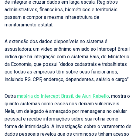
de integrar e cruzar dados em larga escala. Registros
administrativos, financeiros, biométricos e territoriais
passam a compor a mesma infraestrutura de
monitoramento estatal.
A extensão dos dados disponíveis no sistema é
assustadora: um vídeo anônimo enviado ao Intercept Brasil
indica que há integração com o sistema Rais, do Ministério
da Economia, que possui “dados cadastrais e trabalhistas
que todas as empresas têm sobre seus funcionários,
incluindo RG, CPF, endereço, dependentes, salário e cargo”.
Outra
matéria do Intercept Brasil, de Aiuri Rebello
, mostra o
quanto sistemas como esses nos deixam vulneráveis.
Nela, um delegado é ameaçado por mensagens no celular
pessoal e recebe informações sobre sua rotina como
forma de intimidação. A investigação sobre o vazamento de
dados pessoais revelou que os criminosos tinham acesso