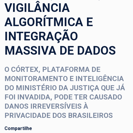
VIGILÂNCIA
ALGORÍTMICA E
INTEGRAÇÃO
MASSIVA DE DADOS
O CÓRTEX, PLATAFORMA DE
MONITORAMENTO E INTELIGÊNCIA
DO MINISTÉRIO DA JUSTIÇA QUE JÁ
FOI INVADIDA, PODE TER CAUSADO
DANOS IRREVERSÍVEIS À
PRIVACIDADE DOS BRASILEIROS
Compartilhe