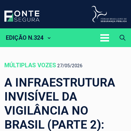
EDIÇÃO N.324
MÚLTIPLAS VOZES
27/05/2026
A INFRAESTRUTURA
INVISÍVEL DA
VIGILÂNCIA NO
BRASIL (PARTE 2):