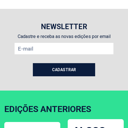
NEWSLETTER
Cadastre e receba as novas edições por email
EDIÇÕES ANTERIORES