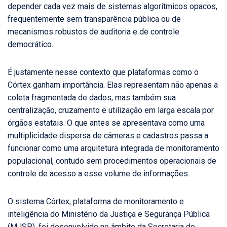
depender cada vez mais de sistemas algorítmicos opacos,
frequentemente sem transparência pública ou de
mecanismos robustos de auditoria e de controle
democrático.
É justamente nesse contexto que plataformas como o
Córtex ganham importância. Elas representam não apenas a
coleta fragmentada de dados, mas também sua
centralização, cruzamento e utilização em larga escala por
órgãos estatais. O que antes se apresentava como uma
multiplicidade dispersa de câmeras e cadastros passa a
funcionar como uma arquitetura integrada de monitoramento
populacional, contudo sem procedimentos operacionais de
controle de acesso a esse volume de informações.
O sistema Córtex, plataforma de monitoramento e
inteligência do Ministério da Justiça e Segurança Pública
(MJSP), foi desenvolvido no âmbito da Secretaria de