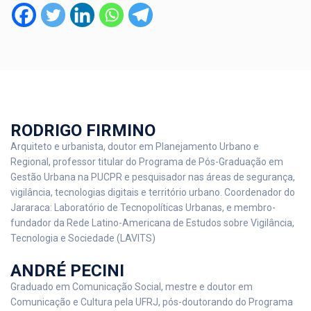
RODRIGO FIRMINO
Arquiteto e urbanista, doutor em Planejamento Urbano e
Regional, professor titular do Programa de Pós-Graduação em
Gestão Urbana na PUCPR e pesquisador nas áreas de segurança,
vigilância, tecnologias digitais e território urbano. Coordenador do
Jararaca: Laboratório de Tecnopolíticas Urbanas, e membro-
fundador da Rede Latino-Americana de Estudos sobre Vigilância,
Tecnologia e Sociedade (LAVITS)
ANDRÉ PECINI
Graduado em Comunicação Social, mestre e doutor em
Comunicação e Cultura pela UFRJ, pós-doutorando do Programa