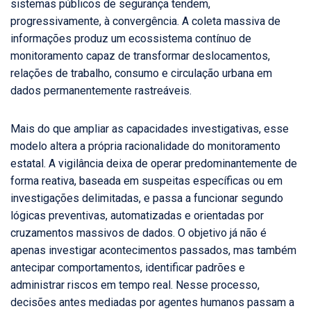
sistemas públicos de segurança tendem,
progressivamente, à convergência. A coleta massiva de
informações produz um ecossistema contínuo de
monitoramento capaz de transformar deslocamentos,
relações de trabalho, consumo e circulação urbana em
dados permanentemente rastreáveis.
Mais do que ampliar as capacidades investigativas, esse
modelo altera a própria racionalidade do monitoramento
estatal. A vigilância deixa de operar predominantemente de
forma reativa, baseada em suspeitas específicas ou em
investigações delimitadas, e passa a funcionar segundo
lógicas preventivas, automatizadas e orientadas por
cruzamentos massivos de dados. O objetivo já não é
apenas investigar acontecimentos passados, mas também
antecipar comportamentos, identificar padrões e
administrar riscos em tempo real. Nesse processo,
decisões antes mediadas por agentes humanos passam a