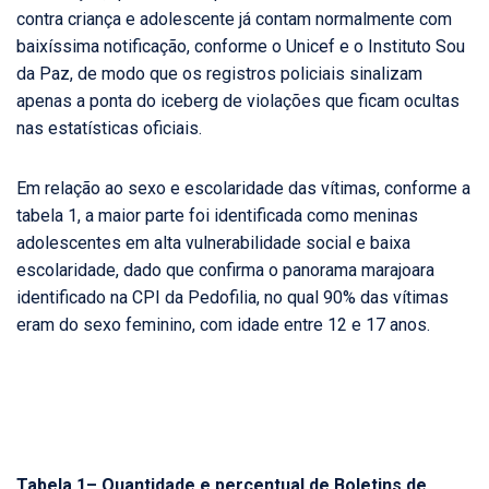
contra criança e adolescente já contam normalmente com
baixíssima notificação, conforme o Unicef e o Instituto Sou
da Paz, de modo que os registros policiais sinalizam
apenas a ponta do iceberg de violações que ficam ocultas
nas estatísticas oficiais.
Em relação ao sexo e escolaridade das vítimas, conforme a
tabela 1, a maior parte foi identificada como meninas
adolescentes em alta vulnerabilidade social e baixa
escolaridade, dado que confirma o panorama marajoara
identificado na CPI da Pedofilia, no qual 90% das vítimas
eram do sexo feminino, com idade entre 12 e 17 anos.
Tabela 1– Quantidade e percentual de Boletins de