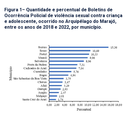
Figura 1– Quantidade e percentual de Boletins de
Ocorrência Policial de violência sexual contra criança
e adolescente, ocorrido no Arquipélago do Marajó,
entre os anos de 2018 e 2022, por município.