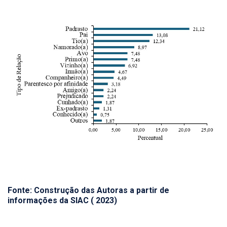
Fonte: Construção das Autoras a partir de
informações da SIAC ( 2023)