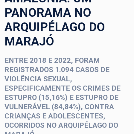
PANORAMA NO
ARQUIPÉLAGO DO
MARAJÓ
ENTRE 2018 E 2022, FORAM
REGISTRADOS 1.094 CASOS DE
VIOLÊNCIA SEXUAL,
ESPECIFICAMENTE OS CRIMES DE
ESTUPRO (15,16%) E ESTUPRO DE
VULNERÁVEL (84,84%), CONTRA
CRIANÇAS E ADOLESCENTES,
OCORRIDOS NO ARQUIPÉLAGO DO