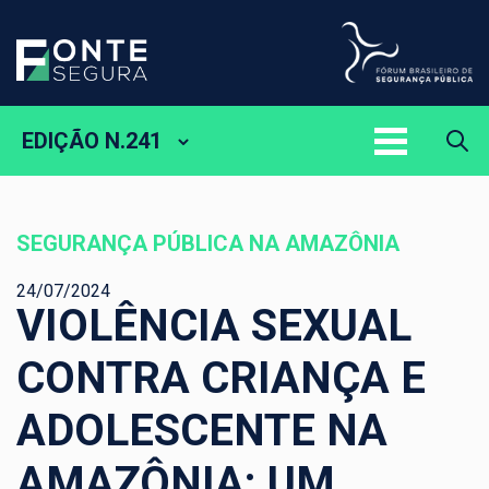
EDIÇÃO N.241
SEGURANÇA PÚBLICA NA AMAZÔNIA
24/07/2024
VIOLÊNCIA SEXUAL
CONTRA CRIANÇA E
ADOLESCENTE NA
AMAZÔNIA: UM