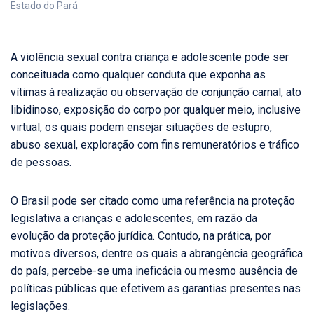
Estado do Pará
A violência sexual contra criança e adolescente pode ser
conceituada como qualquer conduta que exponha as
vítimas à realização ou observação de conjunção carnal, ato
libidinoso, exposição do corpo por qualquer meio, inclusive
virtual, os quais podem ensejar situações de estupro,
abuso sexual, exploração com fins remuneratórios e tráfico
de pessoas.
O Brasil pode ser citado como uma referência na proteção
legislativa a crianças e adolescentes, em razão da
evolução da proteção jurídica. Contudo, na prática, por
motivos diversos, dentre os quais a abrangência geográfica
do país, percebe-se uma ineficácia ou mesmo ausência de
políticas públicas que efetivem as garantias presentes nas
legislações.