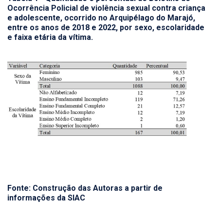
Ocorrência Policial de violência sexual contra criança
e adolescente, ocorrido no Arquipélago do Marajó,
entre os anos de 2018 e 2022, por sexo, escolaridade
e faixa etária da vítima.
Fonte: Construção das Autoras a partir de
informações da SIAC