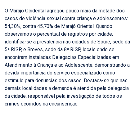
O Marajó Ocidental agregou pouco mais da metade dos
casos de violência sexual contra criança e adolescentes:
54,30%, contra 45,70% de Marajó Oriental. Quando
observamos o percentual de registros por cidade,
identifica-se a prevalência nas cidades de Soure, sede da
5ª RISP, e Breves, sede da 8ª RISP, locais onde se
encontram instaladas Delegacias Especializadas em
Atendimento à Criança e ao Adolescente, demonstrando a
devida importância do serviço especializado como
estímulo para denúncias dos casos. Destaca-se que nas
demais localidades a demanda é atendida pela delegacia
da cidade, responsável pela investigação de todos os
crimes ocorridos na circunscrição.