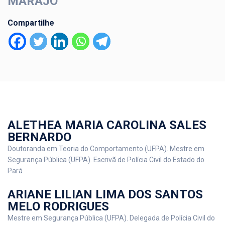
MARAJÓ
Compartilhe
ALETHEA MARIA CAROLINA SALES
BERNARDO
Doutoranda em Teoria do Comportamento (UFPA). Mestre em
Segurança Pública (UFPA). Escrivã de Polícia Civil do Estado do
Pará
ARIANE LILIAN LIMA DOS SANTOS
MELO RODRIGUES
Mestre em Segurança Pública (UFPA). Delegada de Polícia Civil do