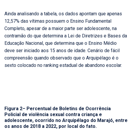
Ainda analisando a tabela, os dados apontam que apenas
12,57% das vítimas possuem o Ensino Fundamental
Completo, apesar de a maior parte ser adolescente, na
contramão do que determina a Lei de Diretrizes e Bases da
Educação Nacional, que determina que o Ensino Médio
deve ser iniciado aos 15 anos de idade. Cenário de fácil
compreensão quando observado que o Arquipélago é o
sexto colocado no ranking estadual de abandono escolar.
Figura 2– Percentual de Boletins de Ocorrência
Policial de violência sexual contra criança e
adolescente, ocorrido no Arquipélago do Marajó, entre
os anos de 2018 a 2022, por local do fato.