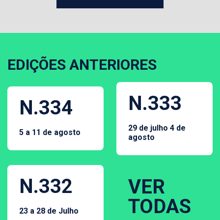
EDIÇÕES ANTERIORES
N.333
N.334
29 de julho 4 de
5 a 11 de agosto
agosto
N.332
VER
TODAS
23 a 28 de Julho