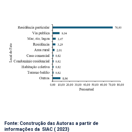
Fonte: Construção das Autoras a partir de
informações da SIAC ( 2023)