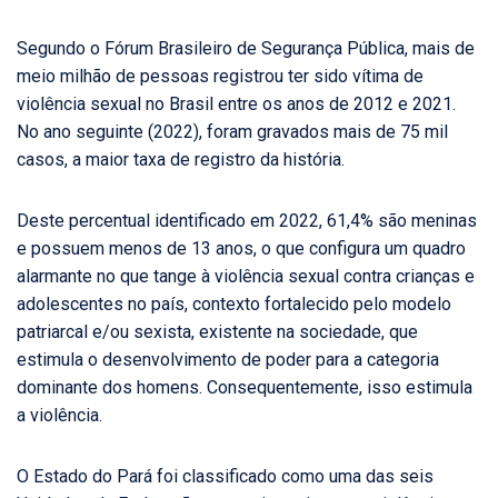
Segundo o Fórum Brasileiro de Segurança Pública, mais de
meio milhão de pessoas registrou ter sido vítima de
violência sexual no Brasil entre os anos de 2012 e 2021.
No ano seguinte (2022), foram gravados mais de 75 mil
casos, a maior taxa de registro da história.
Deste percentual identificado em 2022, 61,4% são meninas
e possuem menos de 13 anos, o que configura um quadro
alarmante no que tange à violência sexual contra crianças e
adolescentes no país, contexto fortalecido pelo modelo
patriarcal e/ou sexista, existente na sociedade, que
estimula o desenvolvimento de poder para a categoria
dominante dos homens. Consequentemente, isso estimula
a violência.
O Estado do Pará foi classificado como uma das seis