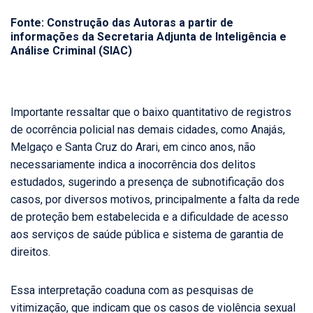
Fonte: Construção das Autoras a partir de
informações da Secretaria Adjunta de Inteligência e
Análise Criminal (SIAC)
Importante ressaltar que o baixo quantitativo de registros
de ocorrência policial nas demais cidades, como Anajás,
Melgaço e Santa Cruz do Arari, em cinco anos, não
necessariamente indica a inocorrência dos delitos
estudados, sugerindo a presença de subnotificação dos
casos, por diversos motivos, principalmente a falta da rede
de proteção bem estabelecida e a dificuldade de acesso
aos serviços de saúde pública e sistema de garantia de
direitos.
Essa interpretação coaduna com as pesquisas de
vitimização, que indicam que os casos de violência sexual