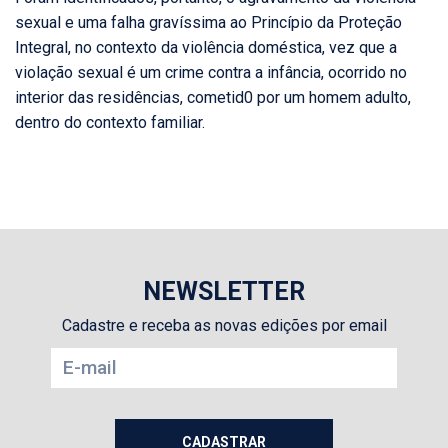
sexual e uma falha gravíssima ao Princípio da Proteção
Integral, no contexto da violência doméstica, vez que a
violação sexual é um crime contra a infância, ocorrido no
interior das residências, cometid0 por um homem adulto,
dentro do contexto familiar.
NEWSLETTER
Cadastre e receba as novas edições por email