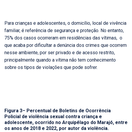
Para crianças e adolescentes, o domicílio, local de vivência
familiar, é referência de segurança e proteção. No entanto,
75% dos casos ocorreram em residências das vítimas, o
que acaba por dificultar a denúncia dos crimes que ocorrem
nesse ambiente, por ser privado e de acesso restrito,
principalmente quando a vítima não tem conhecimento
sobre os tipos de violações que pode sofrer.
Figura 3– Percentual de Boletins de Ocorrência
Policial de violência sexual contra criança e
adolescente, ocorrido no Arquipélago do Marajó, entre
os anos de 2018 e 2022, por autor da violência.