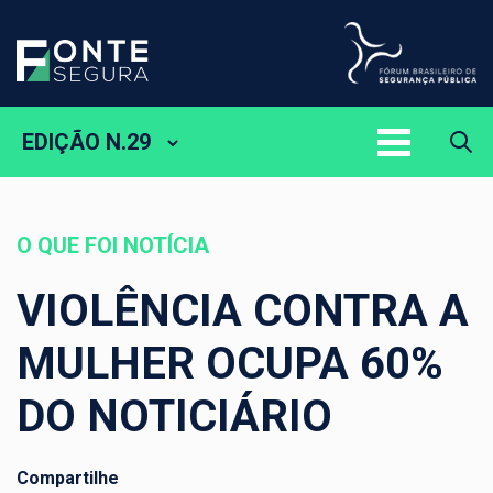
EDIÇÃO N.29
O QUE FOI NOTÍCIA
VIOLÊNCIA CONTRA A
MULHER OCUPA 60%
DO NOTICIÁRIO
Compartilhe