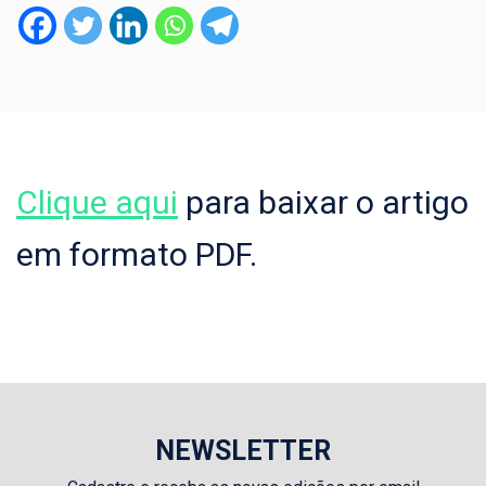
Clique aqui
para baixar o artigo
em formato PDF.
NEWSLETTER