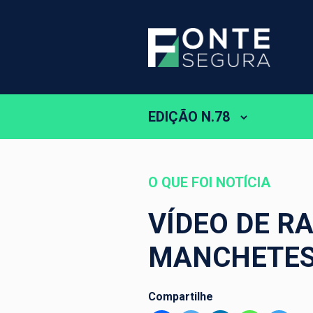
EDIÇÃO N.78
O QUE FOI NOTÍCIA
VÍDEO DE R
MANCHETE
Compartilhe