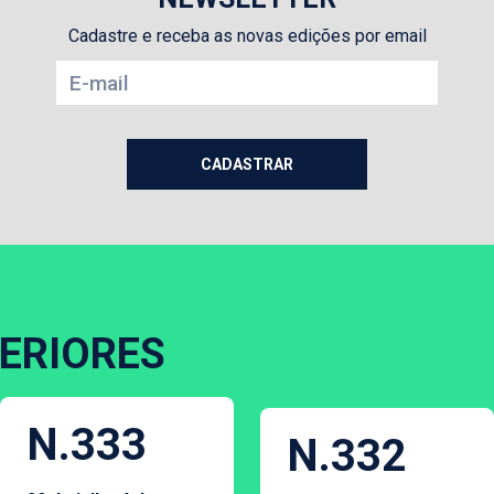
Cadastre e receba as novas edições por email
ERIORES
N.333
N.332