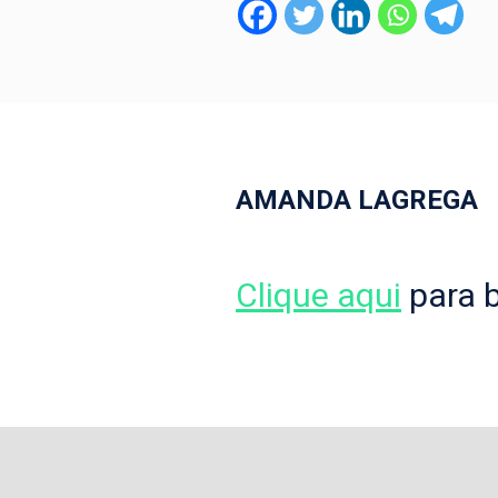
AMANDA LAGREGA
Clique aqui
para b