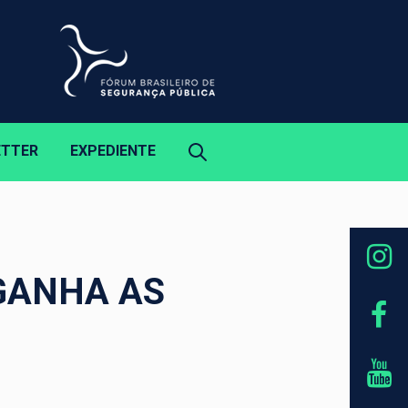
ETTER
EXPEDIENTE
GANHA AS