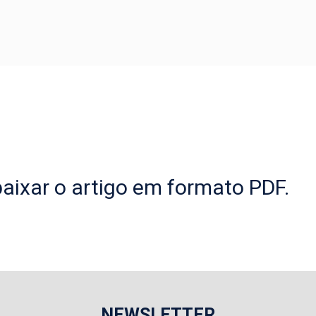
aixar o artigo em formato PDF.
NEWSLETTER