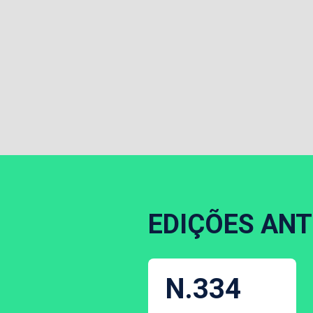
EDIÇÕES ANT
N.334