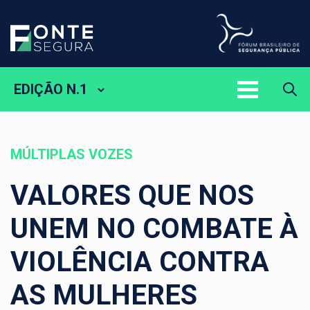
EDIÇÃO N.1
MÚLTIPLAS VOZES
VALORES QUE NOS
UNEM NO COMBATE À
VIOLÊNCIA CONTRA
AS MULHERES