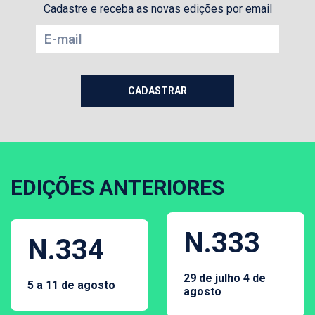
Cadastre e receba as novas edições por email
EDIÇÕES ANTERIORES
N.333
N.334
29 de julho 4 de
5 a 11 de agosto
agosto