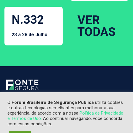
N.332
VER
TODAS
23 a 28 de Julho
O
Fórum Brasileiro de Segurança Pública
utiliza cookies
e outras tecnologias semelhantes para melhorar a sua
experiência, de acordo com a nossa
Política de Privacidade
e Termos de Uso
. Ao continuar navegando, você concorda
com essas condições.