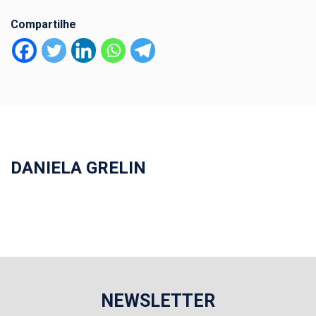
Compartilhe
DANIELA GRELIN
NEWSLETTER