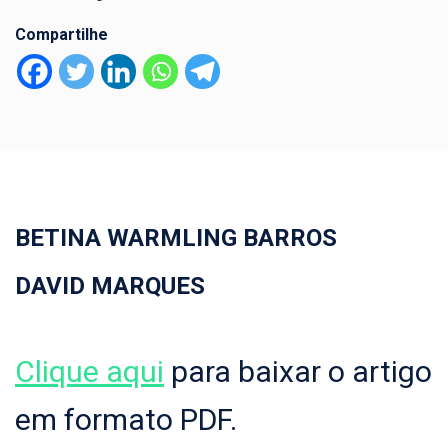
Compartilhe
BETINA WARMLING BARROS
DAVID MARQUES
Clique aqui
para baixar o artigo
em formato PDF.