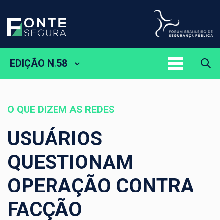
EDIÇÃO N.58
O QUE DIZEM AS REDES
USUÁRIOS
QUESTIONAM
OPERAÇÃO CONTRA
FACÇÃO