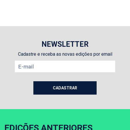
NEWSLETTER
Cadastre e receba as novas edições por email
EDIÇÕES ANTERIORES