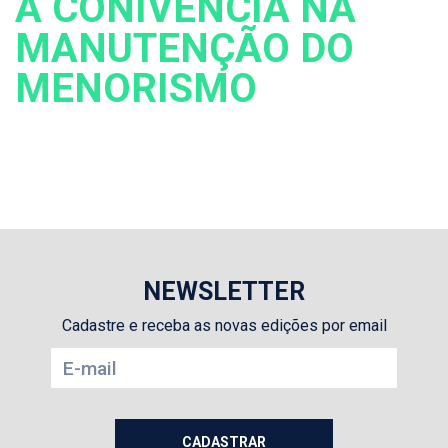
A CONIVÊNCIA NA
MANUTENÇÃO DO
MENORISMO
NEWSLETTER
Cadastre e receba as novas edições por email