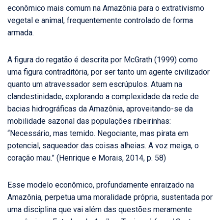
econômico mais comum na Amazônia para o extrativismo
vegetal e animal, frequentemente controlado de forma
armada.
A figura do regatão é descrita por McGrath (1999) como
uma figura contraditória, por ser tanto um agente civilizador
quanto um atravessador sem escrúpulos. Atuam na
clandestinidade, explorando a complexidade da rede de
bacias hidrográficas da Amazônia, aproveitando-se da
mobilidade sazonal das populações ribeirinhas:
“Necessário, mas temido. Negociante, mas pirata em
potencial, saqueador das coisas alheias. A voz meiga, o
coração mau.” (Henrique e Morais, 2014, p. 58)
Esse modelo econômico, profundamente enraizado na
Amazônia, perpetua uma moralidade própria, sustentada por
uma disciplina que vai além das questões meramente