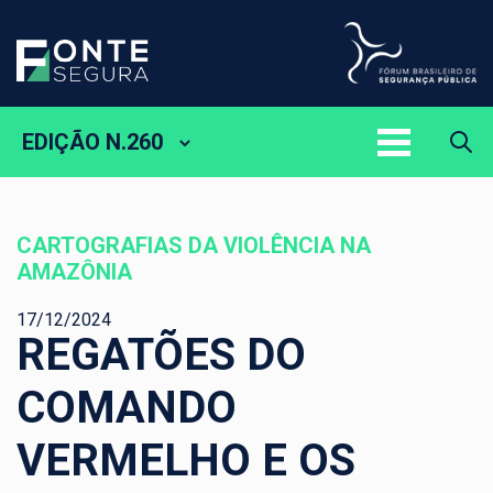
EDIÇÃO N.260
CARTOGRAFIAS DA VIOLÊNCIA NA
AMAZÔNIA
17/12/2024
REGATÕES DO
COMANDO
VERMELHO E OS