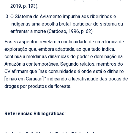
2019, p. 193).
O Sistema de Aviamento impunha aos ribeirinhos e
indígenas uma escolha brutal: participar do sistema ou
enfrentar a morte (Cardoso, 1996, p. 62).
Esses aspectos revelam a continuidade de uma lógica de
exploração que, embora adaptada, ao que tudo indica,
continua a moldar as dinâmicas de poder e dominação na
Amazônia contemporânea. Segundo relatos, membros do
CV afirmam que “nas comunidades é onde está o dinheiro
[e não em Carauari],” indicando a lucratividade das trocas de
drogas por produtos da floresta.
Referências Bibliográficas: