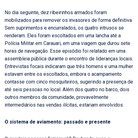
No dia seguinte, dez ribeirinhos armados foram
mobilizados para remover os invasores de forma definitiva.
Sem suprimentos e encurralados, os quatro intrusos se
renderam. Eles foram escoltados em uma lancha até a
Polícia Militar em Carauari, em uma viagem que durou sete
horas de navegação. Esse episódio foi relatado em uma
assembleia pública durante o encontro de lideranças locais.
Entrevistas focais indicaram que três homens e uma mulher
estavam entre os escoltados, embora o acampamento
contasse com cinco mosquiteiros, sugerindo a presença de
até seis pessoas no local. Além dos quatro no barco, dois
outros membros da comunidade, provavelmente
intermediários nas vendas ilícitas, estariam envolvidos.
O sistema de aviamento: passado e presente