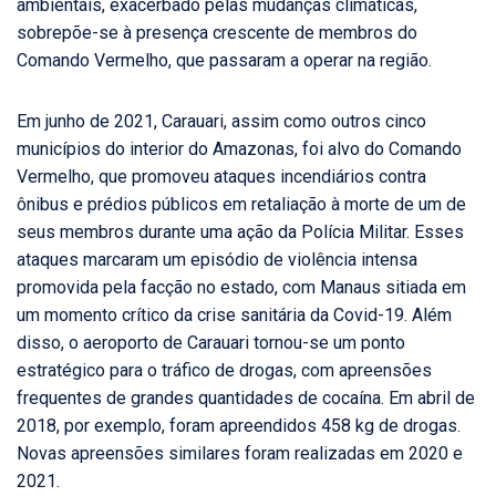
ambientais, exacerbado pelas mudanças climáticas,
sobrepõe-se à presença crescente de membros do
Comando Vermelho, que passaram a operar na região.
Em junho de 2021, Carauari, assim como outros cinco
municípios do interior do Amazonas, foi alvo do Comando
Vermelho, que promoveu ataques incendiários contra
ônibus e prédios públicos em retaliação à morte de um de
seus membros durante uma ação da Polícia Militar. Esses
ataques marcaram um episódio de violência intensa
promovida pela facção no estado, com Manaus sitiada em
um momento crítico da crise sanitária da Covid-19. Além
disso, o aeroporto de Carauari tornou-se um ponto
estratégico para o tráfico de drogas, com apreensões
frequentes de grandes quantidades de cocaína. Em abril de
2018, por exemplo, foram apreendidos 458 kg de drogas.
Novas apreensões similares foram realizadas em 2020 e
2021.