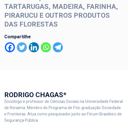
TARTARUGAS, MADEIRA, FARINHA,
PIRARUCU E OUTROS PRODUTOS
DAS FLORESTAS
Compartilhe
RODRIGO CHAGAS*
Sociólogo e professor de Ciências Sociais na Universidade Federal
de Roraima. Membro do Programa de Pós-graduação Sociedade
e Fronteiras. Atua como pesquisador junto ao Fórum Brasileiro de
Segurança Pública