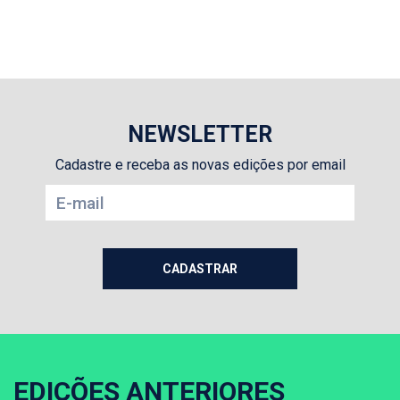
NEWSLETTER
Cadastre e receba as novas edições por email
EDIÇÕES ANTERIORES