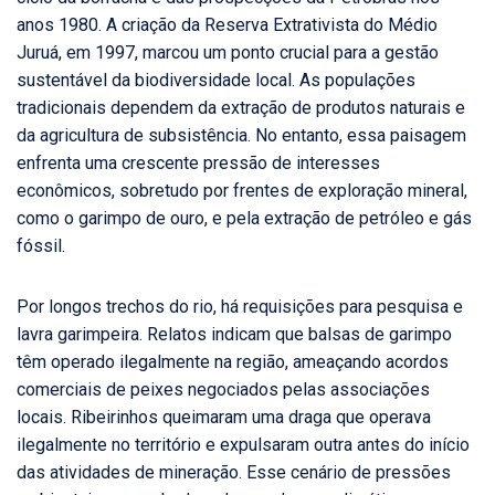
anos 1980. A criação da Reserva Extrativista do Médio
Juruá, em 1997, marcou um ponto crucial para a gestão
sustentável da biodiversidade local. As populações
tradicionais dependem da extração de produtos naturais e
da agricultura de subsistência. No entanto, essa paisagem
enfrenta uma crescente pressão de interesses
econômicos, sobretudo por frentes de exploração mineral,
como o garimpo de ouro, e pela extração de petróleo e gás
fóssil.
Por longos trechos do rio, há requisições para pesquisa e
lavra garimpeira. Relatos indicam que balsas de garimpo
têm operado ilegalmente na região, ameaçando acordos
comerciais de peixes negociados pelas associações
locais. Ribeirinhos queimaram uma draga que operava
ilegalmente no território e expulsaram outra antes do início
das atividades de mineração. Esse cenário de pressões