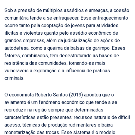
Sob a pressão de múltiplos assédios e ameaças, a coesão
comunitária tende a se enfraquecer. Esse enfraquecimento
ocorre tanto pela cooptação de jovens para atividades
ilícitas e violentas quanto pelo assédio econômico de
grandes empresas, além da judicialização de ações de
autodefesa, como a queima de balsas de garimpo. Esses
fatores, combinados, têm desestruturado as bases de
resistência das comunidades, tornando-as mais
vulneráveis à exploração e à influência de práticas
criminais.
O economista Roberto Santos (2019) apontou que o
aviamento é um fenômeno econômico que tende a se
reproduzir na região sempre que determinadas
características estão presentes: recursos naturais de difícil
acesso, técnicas de produção rudimentares e baixa
monetarização das trocas. Esse sistema é o modelo