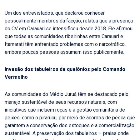
Um dos entrevistados, que declarou conhecer
pessoalmente membros da facção, relatou que a presença
do CV em Carauari se intensificou desde 2018. Ele afirmou
que todas as comunidades ribeirinhas entre Carauari e
Itamarati têm enfrentado problemas com o narcotráfico,
embora poucas pessoas assumam isso publicamente.
Invasão dos tabuleiros de quelônios pelo Comando
Vermelho
As comunidades do Médio Juruá têm se destacado pelo
manejo sustentável de seus recursos naturais, com
iniciativas que incluem roças e a gestão comunitária de
peixes, como o pirarucu, por meio de acordos de pesca que
garantem a conservação dos estoques e a comercialização
sustentável. A preservação dos tabuleiros — praias onde