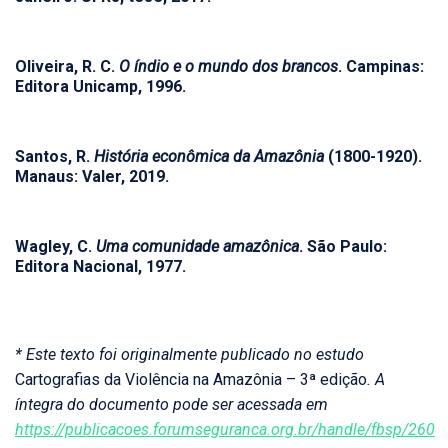
Oliveira, R. C.
O índio e o mundo dos brancos
. Campinas:
Editora Unicamp, 1996.
Santos, R.
História econômica da Amazônia
(1800-1920).
Manaus: Valer, 2019.
Wagley, C.
Uma comunidade amazônica
. São Paulo:
Editora Nacional, 1977.
* Este texto foi originalmente publicado no estudo
Cartografias da Violência na Amazônia – 3ª edição
. A
íntegra do documento pode ser acessada em
https://publicacoes.forumseguranca.org.br/handle/fbsp/260