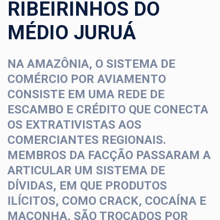
RIBEIRINHOS DO
MÉDIO JURUÁ
NA AMAZÔNIA, O SISTEMA DE
COMÉRCIO POR AVIAMENTO
CONSISTE EM UMA REDE DE
ESCAMBO E CRÉDITO QUE CONECTA
OS EXTRATIVISTAS AOS
COMERCIANTES REGIONAIS.
MEMBROS DA FACÇÃO PASSARAM A
ARTICULAR UM SISTEMA DE
DÍVIDAS, EM QUE PRODUTOS
ILÍCITOS, COMO CRACK, COCAÍNA E
MACONHA, SÃO TROCADOS POR