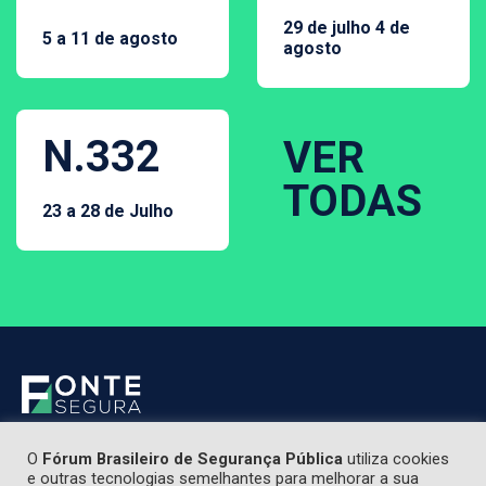
29 de julho 4 de
5 a 11 de agosto
agosto
N.332
VER
TODAS
23 a 28 de Julho
O
Fórum Brasileiro de Segurança Pública
utiliza cookies
e outras tecnologias semelhantes para melhorar a sua