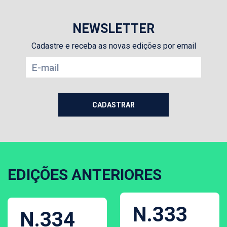
NEWSLETTER
Cadastre e receba as novas edições por email
EDIÇÕES ANTERIORES
N.333
N.334