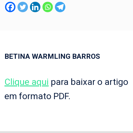
BETINA WARMLING BARROS
Clique aqui
para baixar o artigo
em formato PDF.