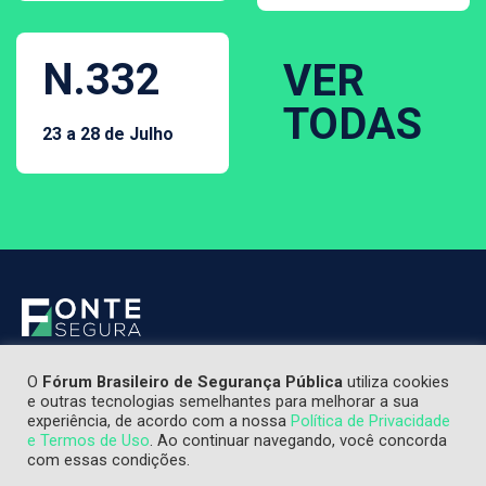
N.332
VER
TODAS
23 a 28 de Julho
O
Fórum Brasileiro de Segurança Pública
utiliza cookies
e outras tecnologias semelhantes para melhorar a sua
experiência, de acordo com a nossa
Política de Privacidade
e Termos de Uso
. Ao continuar navegando, você concorda
com essas condições.