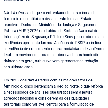
Não há dúvidas de que o enfrentamento aos crimes de
feminicídio constitui um desafio estrutural ao Estado
brasileiro. Dados do Ministério da Justiça e Segurança
Pública (MJSP, 2026), extraídos do Sistema Nacional de
Informações de Segurança Pública (Sinesp), corroboram as
evidências apresentadas nos Anuários do FBSP ao indicar
a tendência de crescimento dessa modalidade de violência
letal, em movimento oposto ao observado nos homicídios
dolosos em geral, cuja curva vem apresentando redução
nos últimos anos.
Em 2025, dos dez estados com as maiores taxas de
feminicídio, cinco pertenciam à Região Norte, o que reforça
a necessidade de análises que ultrapassem a leitura
agregada nacional e considerem as desigualdades
territoriais como variável central para a formulação de