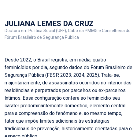
JULIANA LEMES DA CRUZ
Doutora em Política Social (UFF), Cabo na PMMG e Conselheira do
Fórum Brasileiro de Segurança Pública
Desde 2022, o Brasil registra, em média, quatro
feminicídios por dia, segundo dados do Fórum Brasileiro de
Segurança Pública (FBSP, 2023; 2024; 2025). Trata-se,
majoritariamente, de assassinatos ocorridos no interior das
residências e perpetrados por parceiros ou ex-parceiros
íntimos. Essa configuração confere ao feminicídio seu
caráter predominantemente doméstico, elemento central
para a compreensão do fenômeno e, ao mesmo tempo,
fator que impõe limites adicionais às estratégias
tradicionais de prevenção, historicamente orientadas para o
espaço público.