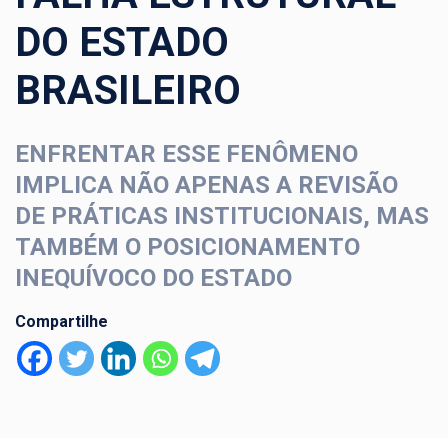
DO ESTADO
BRASILEIRO
ENFRENTAR ESSE FENÔMENO
IMPLICA NÃO APENAS A REVISÃO
DE PRÁTICAS INSTITUCIONAIS, MAS
TAMBÉM O POSICIONAMENTO
INEQUÍVOCO DO ESTADO
Compartilhe