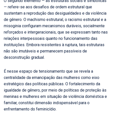
O segundo elemento — as estruturas sociais e simbólicas
— refere-se aos desafios de ordem estrutural que
sustentam a reprodução das desigualdades e da violência
de gênero. O machismo estrutural, o racismo estrutural e a
misoginia configuram mecanismos duráveis, socialmente
reforçados e intergeracionais, que se expressam tanto nas
relações interpessoais quanto no funcionamento das
instituições. Embora resistentes à ruptura, tais estruturas
não são imutáveis e permanecem passíveis de
desconstrução gradual.
É nesse espaço de tensionamento que se revela a
centralidade da emancipação das mulheres como eixo
estratégico das políticas públicas. O fortalecimento da
igualdade de gênero, por meio de políticas de proteção às
meninas e mulheres em situação de violência doméstica e
familiar, constitui dimensão indispensável para o
enfrentamento do feminicídio.