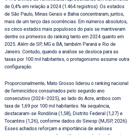
de 0,4% em relação a 2024 (1.464 registros). Os estados
de São Paulo, Minas Gerais e Bahia concentraram, juntos,
mais de um terço das ocorrências. Em números absolutos,
os cinco estados mais populosos do país se mantiveram
dentre os primeiros do ranking tanto em 2024 quanto em
2025. Além de SP, MG e BA, também Paraná e Rio de
Janeiro. Contudo, quando a análise se desloca para as
taxas por 100 mil habitantes, o protagonismo assume outra
configuração.
Proporcionalmente, Mato Grosso liderou o ranking nacional
de feminicídios consumados pelo segundo ano
consecutivo (2024–2025), ao lado do Acre, ambos com
taxa de 1,69 por 100 mil habitantes. Na sequência,
destacaram-se Rondônia (1,58), Distrito Federal (1,27) e
Tocantins (1,26), conforme dados do Sinesp (MJSP, 2026).
Esses achados reforçam a importância de análises