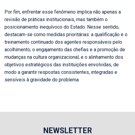
Por fim, enfrentar esse fenômeno implica não apenas a
revisão de práticas institucionais, mas também o
posicionamento inequívoco do Estado. Nesse sentido,
destacam-se como medidas prioritárias: a qualificação e o
treinamento continuado dos agentes responsáveis pelo
acolhimento; o engajamento das chefias e a promoção de
mudanças na cultura organizacional; e o alinhamento dos
objetivos estratégicos das instituições envolvidas, de
modo a garantir respostas consistentes, integradas e
sensíveis à gravidade do problema.
NEWSLETTER