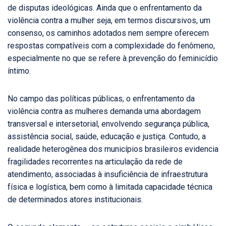
de disputas ideológicas. Ainda que o enfrentamento da
violência contra a mulher seja, em termos discursivos, um
consenso, os caminhos adotados nem sempre oferecem
respostas compatíveis com a complexidade do fenômeno,
especialmente no que se refere à prevenção do feminicídio
íntimo.
No campo das políticas públicas, o enfrentamento da
violência contra as mulheres demanda uma abordagem
transversal e intersetorial, envolvendo segurança pública,
assistência social, saúde, educação e justiça. Contudo, a
realidade heterogênea dos municípios brasileiros evidencia
fragilidades recorrentes na articulação da rede de
atendimento, associadas à insuficiência de infraestrutura
física e logística, bem como à limitada capacidade técnica
de determinados atores institucionais.