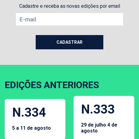
Cadastre e receba as novas edições por email
EDIÇÕES ANTERIORES
N.333
N.334
29 de julho 4 de
5 a 11 de agosto
agosto