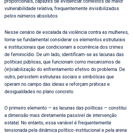
proporcionais, capazes de evidenciar contextos de maior
vulnerabilidade relativa, frequentemente invisibilizados
pelos números absolutos.
Nesse cenário de escalada da violência contra as mulheres,
torna-se fundamental considerar os elementos estruturais
e institucionais que condicionam a ocorrência dos crimes
de feminicídio. De um lado, identificam-se as lacunas das
políticas públicas, que funcionam como mecanismos de
(in)viabilização do enfrentamento efetivo do problema. De
outro, persistem estruturas sociais e simbólicas que
operam no campo das ideias e reforçam práticas e
desigualdades no plano concreto.
O primeiro elemento — as lacunas das políticas — constitui
a dimensão mais diretamente passível de intervenção
estatal. No entanto, essa variável é frequentemente
tensionada pela dinâmica político-institucional e pela arena