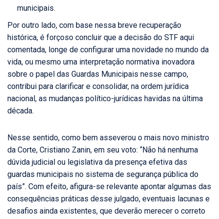
municipais.
Por outro lado, com base nessa breve recuperação
histórica, é forçoso concluir que a decisão do STF aqui
comentada, longe de configurar uma novidade no mundo da
vida, ou mesmo uma interpretação normativa inovadora
sobre o papel das Guardas Municipais nesse campo,
contribui para clarificar e consolidar, na ordem jurídica
nacional, as mudanças político-jurídicas havidas na última
década.
Nesse sentido, como bem asseverou o mais novo ministro
da Corte, Cristiano Zanin, em seu voto: “Não há nenhuma
dúvida judicial ou legislativa da presença efetiva das
guardas municipais no sistema de segurança pública do
país”. Com efeito, afigura-se relevante apontar algumas das
consequências práticas desse julgado, eventuais lacunas e
desafios ainda existentes, que deverão merecer o correto