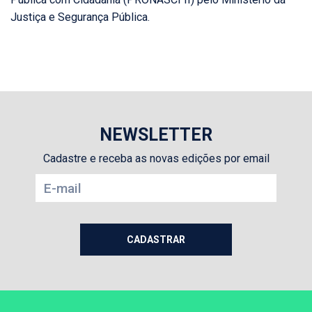
Justiça e Segurança Pública.
NEWSLETTER
Cadastre e receba as novas edições por email