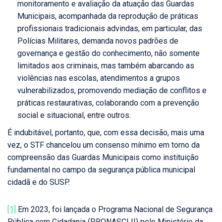
monitoramento e avaliação da atuação das Guardas
Municipais, acompanhada da reprodução de práticas
profissionais tradicionais advindas, em particular, das
Polícias Militares, demanda novos padrões de
governança e gestão do conhecimento, não somente
limitados aos criminais, mas também abarcando as
violências nas escolas, atendimentos a grupos
vulnerabilizados, promovendo mediação de conflitos e
práticas restaurativas, colaborando com a prevenção
social e situacional, entre outros.
É indubitável, portanto, que, com essa decisão, mais uma
vez, o STF chancelou um consenso mínimo em torno da
compreensão das Guardas Municipais como instituição
fundamental no campo da segurança pública municipal
cidadã e do SUSP.
[1]
Em 2023, foi lançada o Programa Nacional de Segurança
Pública com Cidadania (PRONASCI II) pelo Ministério da