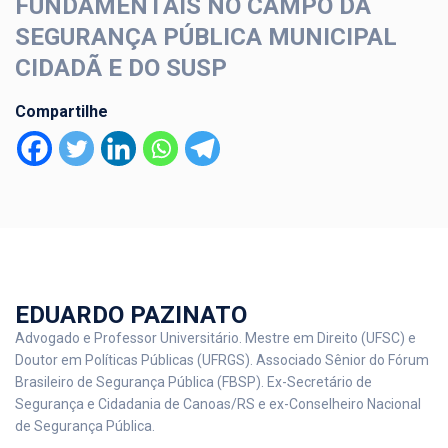
FUNDAMENTAIS NO CAMPO DA
SEGURANÇA PÚBLICA MUNICIPAL
CIDADÃ E DO SUSP
Compartilhe
EDUARDO PAZINATO
Advogado e Professor Universitário. Mestre em Direito (UFSC) e
Doutor em Políticas Públicas (UFRGS). Associado Sênior do Fórum
Brasileiro de Segurança Pública (FBSP). Ex-Secretário de
Segurança e Cidadania de Canoas/RS e ex-Conselheiro Nacional
de Segurança Pública.