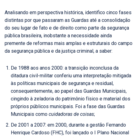
Analisando em perspectiva histórica, identifico cinco fases
distintas por que passaram as Guardas até a consolidação
do seu lugar de fato e de direito como parte da segurança
pública brasileira, inobstante a necessidade ainda
premente de reformas mais amplas e estruturais do campo
da segurança pública e da justiça criminal, a saber:
De 1988 aos anos 2000: a transição inconclusa da
ditadura civil-militar conferiu uma interpretação mitigada
às políticas municipais de segurança e residual,
consequentemente, ao papel das Guardas Municipais,
cingindo à zeladoria do patrimônio físico e material dos
próprios públicos municipais. Foi a fase das Guardas
Municipais como
cuidadoras de coisas
;
De 2001 a 2007: em 2000, durante a gestão Fernando
Henrique Cardoso (FHC), foi lançado o I Plano Nacional