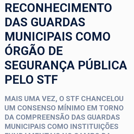
RECONHECIMENTO
DAS GUARDAS
MUNICIPAIS COMO
ÓRGÃO DE
SEGURANÇA PÚBLICA
PELO STF
MAIS UMA VEZ, O STF CHANCELOU
UM CONSENSO MÍNIMO EM TORNO
DA COMPREENSÃO DAS GUARDAS
MUNICIPAIS COMO INSTITUIÇÕES