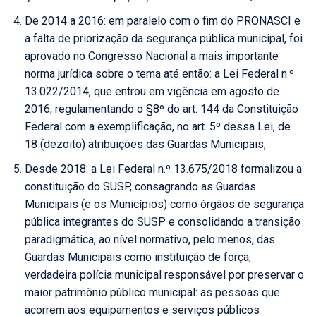
De 2014 a 2016: em paralelo com o fim do PRONASCI e
a falta de priorização da segurança pública municipal, foi
aprovado no Congresso Nacional a mais importante
norma jurídica sobre o tema até então: a Lei Federal n.º
13.022/2014, que entrou em vigência em agosto de
2016, regulamentando o §8º do art. 144 da Constituição
Federal com a exemplificação, no art. 5º dessa Lei, de
18 (dezoito) atribuições das Guardas Municipais;
Desde 2018: a Lei Federal n.º 13.675/2018 formalizou a
constituição do SUSP, consagrando as Guardas
Municipais (e os Municípios) como órgãos de segurança
pública integrantes do SUSP e consolidando a transição
paradigmática, ao nível normativo, pelo menos, das
Guardas Municipais como instituição de força,
verdadeira polícia municipal responsável por preservar o
maior patrimônio público municipal: as pessoas que
acorrem aos equipamentos e serviços públicos