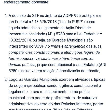
endereçamento doravante:
A decisão do STF no âmbito da ADPF 995 está para a
Lei Federal n.º 13.675/2018 (“Lei do SUSP”) como
aquela adotada no julgamento da Ação Direta de
Inconstitucionalidade (ADI) 5780 para a Lei Federal n.º
13.022/2014, ou seja, as Guardas Municipais são
integrantes do SUSP,
no limite e abrangência das suas
competências constitucionais e atribuições legais, de
forma cooperativa, sistêmica e harmônica com as
demais polícias
, já que constitucional o seu Estatuto (ADI
5780), inclusive em relação à fiscalização de trânsito;
Logo, as Guardas Municipais exercem atividades típicas
de segurança pública, sendo legítima, constitucional e
legalmente, o seu reconhecimento como polícia
municipal, com poder de polícia estrito, de natureza
administrativa, diverso do das Polícias Militares, posto