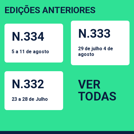
EDIÇÕES ANTERIORES
N.333
N.334
29 de julho 4 de
5 a 11 de agosto
agosto
N.332
VER
TODAS
23 a 28 de Julho