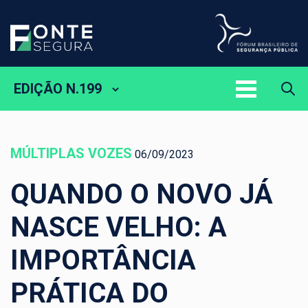
EDIÇÃO N.199
MÚLTIPLAS VOZES
06/09/2023
QUANDO O NOVO JÁ
NASCE VELHO: A
IMPORTÂNCIA
PRÁTICA DO