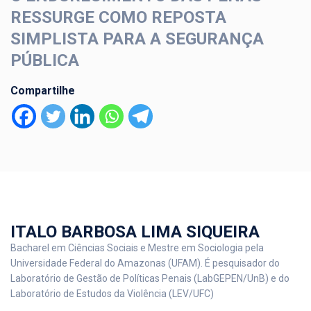
RESSURGE COMO REPOSTA
SIMPLISTA PARA A SEGURANÇA
PÚBLICA
Compartilhe
ITALO BARBOSA LIMA SIQUEIRA
Bacharel em Ciências Sociais e Mestre em Sociologia pela
Universidade Federal do Amazonas (UFAM). É pesquisador do
Laboratório de Gestão de Políticas Penais (LabGEPEN/UnB) e do
Laboratório de Estudos da Violência (LEV/UFC)