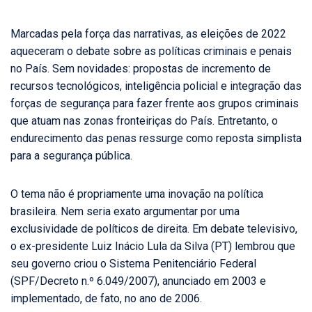
Marcadas pela força das narrativas, as eleições de 2022
aqueceram o debate sobre as políticas criminais e penais
no País. Sem novidades: propostas de incremento de
recursos tecnológicos, inteligência policial e integração das
forças de segurança para fazer frente aos grupos criminais
que atuam nas zonas fronteiriças do País. Entretanto, o
endurecimento das penas ressurge como reposta simplista
para a segurança pública.
O tema não é propriamente uma inovação na política
brasileira. Nem seria exato argumentar por uma
exclusividade de políticos de direita. Em debate televisivo,
o ex-presidente Luiz Inácio Lula da Silva (PT) lembrou que
seu governo criou o Sistema Penitenciário Federal
(SPF/Decreto n.º 6.049/2007), anunciado em 2003 e
implementado, de fato, no ano de 2006.