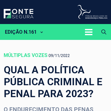
EDIÇÃO N.161
MÚLTIPLAS VOZES
09/11/2022
QUAL A POLÍTICA
PÚBLICA CRIMINAL E
PENAL PARA 2023?
O ENDURECIMENTO DAS PENAS