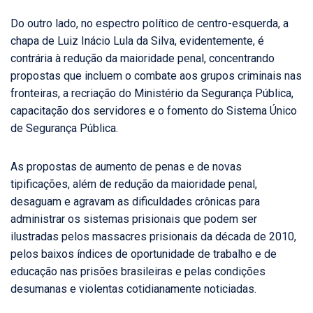
Do outro lado, no espectro político de centro-esquerda, a
chapa de Luiz Inácio Lula da Silva, evidentemente, é
contrária à redução da maioridade penal, concentrando
propostas que incluem o combate aos grupos criminais nas
fronteiras, a recriação do Ministério da Segurança Pública,
capacitação dos servidores e o fomento do Sistema Único
de Segurança Pública.
As propostas de aumento de penas e de novas
tipificações, além de redução da maioridade penal,
desaguam e agravam as dificuldades crônicas para
administrar os sistemas prisionais que podem ser
ilustradas pelos massacres prisionais da década de 2010,
pelos baixos índices de oportunidade de trabalho e de
educação nas prisões brasileiras e pelas condições
desumanas e violentas cotidianamente noticiadas.