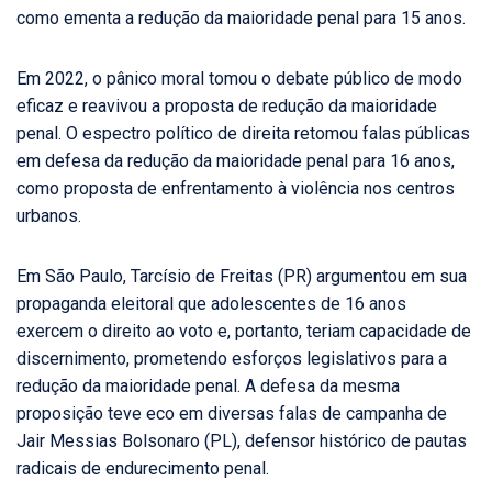
como ementa a redução da maioridade penal para 15 anos.
Em 2022, o pânico moral tomou o debate público de modo
eficaz e reavivou a proposta de redução da maioridade
penal. O espectro político de direita retomou falas públicas
em defesa da redução da maioridade penal para 16 anos,
como proposta de enfrentamento à violência nos centros
urbanos.
Em São Paulo, Tarcísio de Freitas (PR) argumentou em sua
propaganda eleitoral que adolescentes de 16 anos
exercem o direito ao voto e, portanto, teriam capacidade de
discernimento, prometendo esforços legislativos para a
redução da maioridade penal. A defesa da mesma
proposição teve eco em diversas falas de campanha de
Jair Messias Bolsonaro (PL), defensor histórico de pautas
radicais de endurecimento penal.