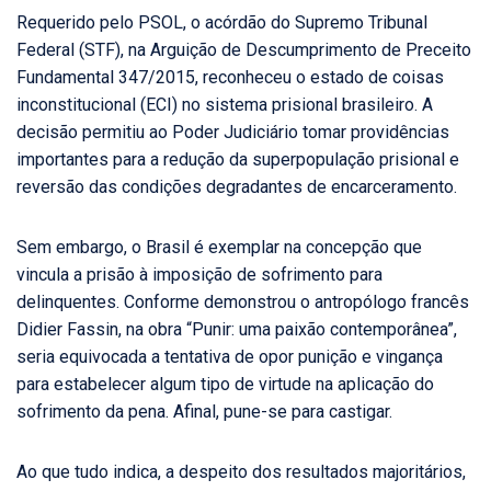
Requerido pelo PSOL, o acórdão do Supremo Tribunal
Federal (STF), na Arguição de Descumprimento de Preceito
Fundamental 347/2015, reconheceu o estado de coisas
inconstitucional (ECI) no sistema prisional brasileiro. A
decisão permitiu ao Poder Judiciário tomar providências
importantes para a redução da superpopulação prisional e
reversão das condições degradantes de encarceramento.
Sem embargo, o Brasil é exemplar na concepção que
vincula a prisão à imposição de sofrimento para
delinquentes. Conforme demonstrou o antropólogo francês
Didier Fassin, na obra “Punir: uma paixão contemporânea”,
seria equivocada a tentativa de opor punição e vingança
para estabelecer algum tipo de virtude na aplicação do
sofrimento da pena. Afinal, pune-se para castigar.
Ao que tudo indica, a despeito dos resultados majoritários,