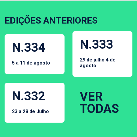
EDIÇÕES ANTERIORES
N.333
N.334
29 de julho 4 de
5 a 11 de agosto
agosto
N.332
VER
TODAS
23 a 28 de Julho