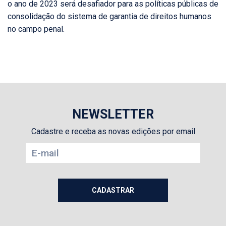
o ano de 2023 será desafiador para as políticas públicas de
consolidação do sistema de garantia de direitos humanos
no campo penal.
NEWSLETTER
Cadastre e receba as novas edições por email