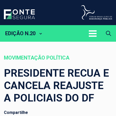
EDIÇÃO N.20
MOVIMENTAÇÃO POLÍTICA
PRESIDENTE RECUA E
CANCELA REAJUSTE
A POLICIAIS DO DF
Compartilhe