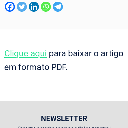
Clique aqui
para baixar o artigo
em formato PDF.
NEWSLETTER