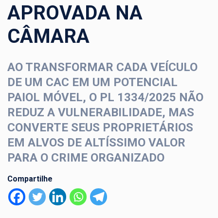
APROVADA NA
CÂMARA
AO TRANSFORMAR CADA VEÍCULO
DE UM CAC EM UM POTENCIAL
PAIOL MÓVEL, O PL 1334/2025 NÃO
REDUZ A VULNERABILIDADE, MAS
CONVERTE SEUS PROPRIETÁRIOS
EM ALVOS DE ALTÍSSIMO VALOR
PARA O CRIME ORGANIZADO
Compartilhe