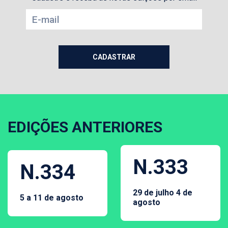
EDIÇÕES ANTERIORES
N.333
N.334
29 de julho 4 de
5 a 11 de agosto
agosto