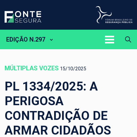
EDIÇÃO N.297
MÚLTIPLAS VOZES
15/10/2025
PL 1334/2025: A
PERIGOSA
CONTRADIÇÃO DE
ARMAR CIDADÃOS