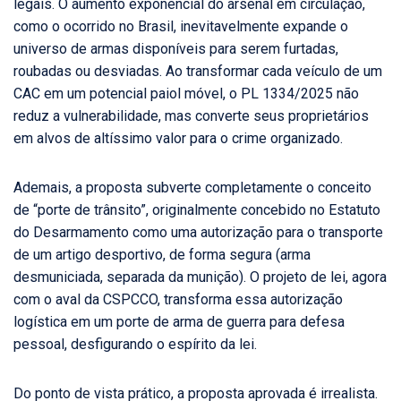
legais. O aumento exponencial do arsenal em circulação,
como o ocorrido no Brasil, inevitavelmente expande o
universo de armas disponíveis para serem furtadas,
roubadas ou desviadas. Ao transformar cada veículo de um
CAC em um potencial paiol móvel, o PL 1334/2025 não
reduz a vulnerabilidade, mas converte seus proprietários
em alvos de altíssimo valor para o crime organizado.
Ademais, a proposta subverte completamente o conceito
de “porte de trânsito”, originalmente concebido no Estatuto
do Desarmamento como uma autorização para o transporte
de um artigo desportivo, de forma segura (arma
desmuniciada, separada da munição). O projeto de lei, agora
com o aval da CSPCCO, transforma essa autorização
logística em um porte de arma de guerra para defesa
pessoal, desfigurando o espírito da lei.
Do ponto de vista prático, a proposta aprovada é irrealista.