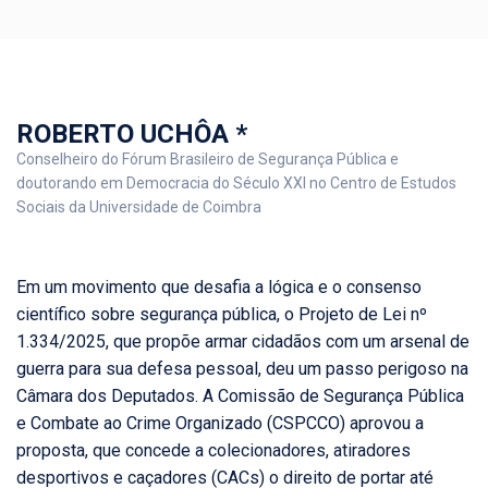
ROBERTO UCHÔA *
Conselheiro do Fórum Brasileiro de Segurança Pública e
doutorando em Democracia do Século XXI no Centro de Estudos
Sociais da Universidade de Coimbra
Em um movimento que desafia a lógica e o consenso
científico sobre segurança pública, o Projeto de Lei nº
1.334/2025, que propõe armar cidadãos com um arsenal de
guerra para sua defesa pessoal, deu um passo perigoso na
Câmara dos Deputados. A Comissão de Segurança Pública
e Combate ao Crime Organizado (CSPCCO) aprovou a
proposta, que concede a colecionadores, atiradores
desportivos e caçadores (CACs) o direito de portar até