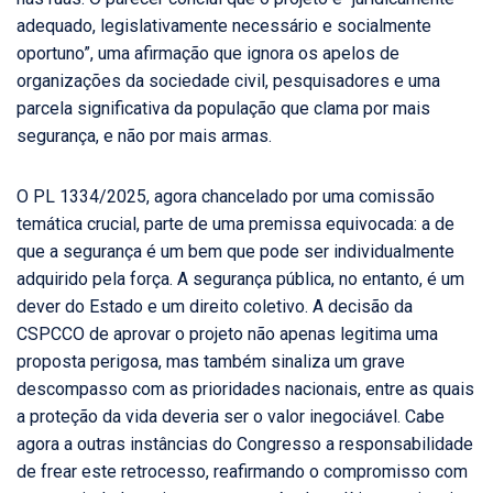
adequado, legislativamente necessário e socialmente
oportuno”, uma afirmação que ignora os apelos de
organizações da sociedade civil, pesquisadores e uma
parcela significativa da população que clama por mais
segurança, e não por mais armas.
O PL 1334/2025, agora chancelado por uma comissão
temática crucial, parte de uma premissa equivocada: a de
que a segurança é um bem que pode ser individualmente
adquirido pela força. A segurança pública, no entanto, é um
dever do Estado e um direito coletivo. A decisão da
CSPCCO de aprovar o projeto não apenas legitima uma
proposta perigosa, mas também sinaliza um grave
descompasso com as prioridades nacionais, entre as quais
a proteção da vida deveria ser o valor inegociável. Cabe
agora a outras instâncias do Congresso a responsabilidade
de frear este retrocesso, reafirmando o compromisso com