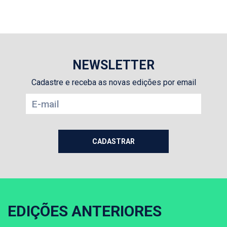
NEWSLETTER
Cadastre e receba as novas edições por email
EDIÇÕES ANTERIORES