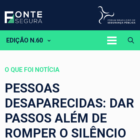
EDIÇÃO N.60
O QUE FOI NOTÍCIA
PESSOAS
DESAPARECIDAS: DAR
PASSOS ALÉM DE
ROMPER O SILÊNCIO