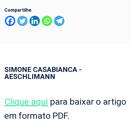
Compartilhe
SIMONE CASABIANCA -
AESCHLIMANN
Clique aqui
para baixar o artigo
em formato PDF.