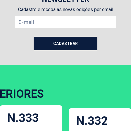
Cadastre e receba as novas edições por email
ERIORES
N.333
N.332