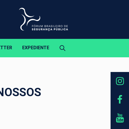
ETTER
EXPEDIENTE
 NOSSOS