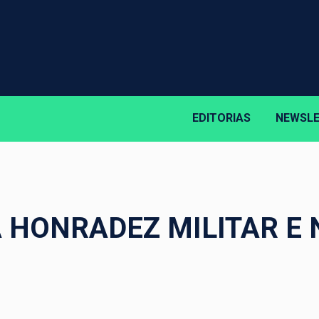
EDITORIAS
NEWSL
A HONRADEZ MILITAR E