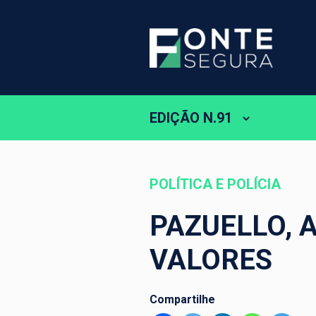
EDIÇÃO N.91
POLÍTICA E POLÍCIA
PAZUELLO, 
VALORES
Compartilhe