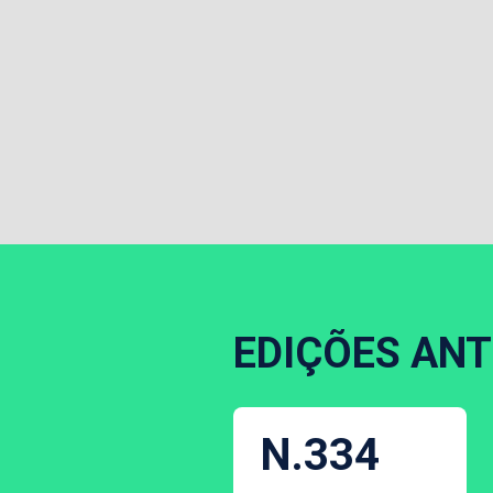
EDIÇÕES ANT
N.334