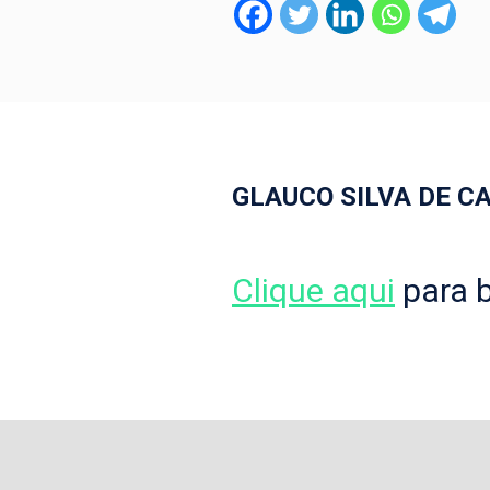
GLAUCO SILVA DE C
Clique aqui
para b