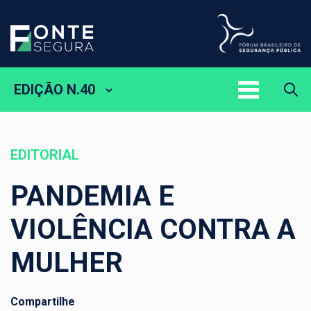
EDIÇÃO N.40
EDITORIAL
PANDEMIA E
VIOLÊNCIA CONTRA A
MULHER
Compartilhe