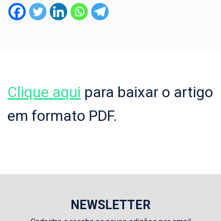
Clique aqui
para baixar o artigo
em formato PDF.
NEWSLETTER