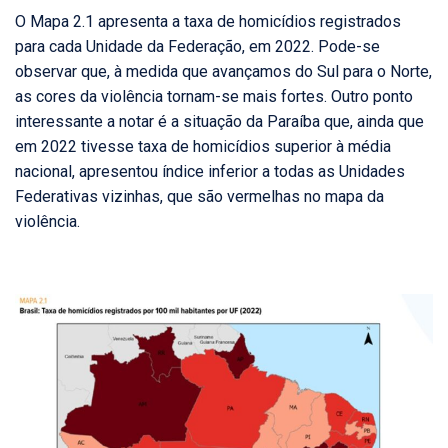
O Mapa 2.1 apresenta a taxa de homicídios registrados
para cada Unidade da Federação, em 2022. Pode-se
observar que, à medida que avançamos do Sul para o Norte,
as cores da violência tornam-se mais fortes. Outro ponto
interessante a notar é a situação da Paraíba que, ainda que
em 2022 tivesse taxa de homicídios superior à média
nacional, apresentou índice inferior a todas as Unidades
Federativas vizinhas, que são vermelhas no mapa da
violência.