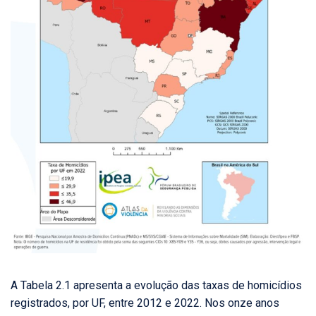
A Tabela 2.1 apresenta a evolução das taxas de homicídios
registrados, por UF, entre 2012 e 2022. Nos onze anos