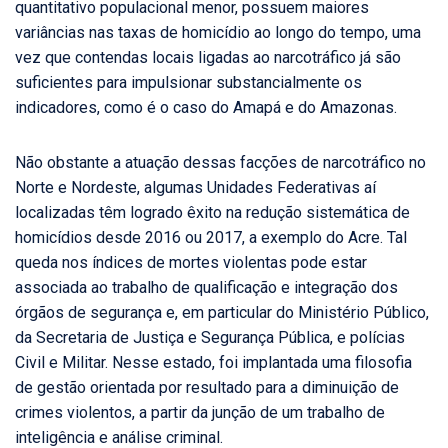
quantitativo populacional menor, possuem maiores
variâncias nas taxas de homicídio ao longo do tempo, uma
vez que contendas locais ligadas ao narcotráfico já são
suficientes para impulsionar substancialmente os
indicadores, como é o caso do Amapá e do Amazonas.
Não obstante a atuação dessas facções de narcotráfico no
Norte e Nordeste, algumas Unidades Federativas aí
localizadas têm logrado êxito na redução sistemática de
homicídios desde 2016 ou 2017, a exemplo do Acre. Tal
queda nos índices de mortes violentas pode estar
associada ao trabalho de qualificação e integração dos
órgãos de segurança e, em particular do Ministério Público,
da Secretaria de Justiça e Segurança Pública, e polícias
Civil e Militar. Nesse estado, foi implantada uma filosofia
de gestão orientada por resultado para a diminuição de
crimes violentos, a partir da junção de um trabalho de
inteligência e análise criminal.