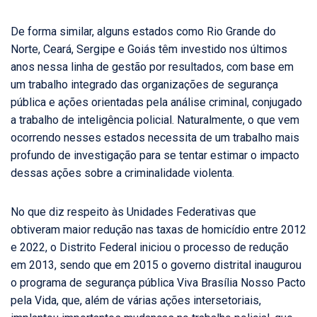
De forma similar, alguns estados como Rio Grande do
Norte, Ceará, Sergipe e Goiás têm investido nos últimos
anos nessa linha de gestão por resultados, com base em
um trabalho integrado das organizações de segurança
pública e ações orientadas pela análise criminal, conjugado
a trabalho de inteligência policial. Naturalmente, o que vem
ocorrendo nesses estados necessita de um trabalho mais
profundo de investigação para se tentar estimar o impacto
dessas ações sobre a criminalidade violenta.
No que diz respeito às Unidades Federativas que
obtiveram maior redução nas taxas de homicídio entre 2012
e 2022, o Distrito Federal iniciou o processo de redução
em 2013, sendo que em 2015 o governo distrital inaugurou
o programa de segurança pública Viva Brasília Nosso Pacto
pela Vida, que, além de várias ações intersetoriais,