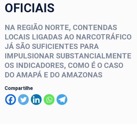
OFICIAIS
NA REGIÃO NORTE, CONTENDAS
LOCAIS LIGADAS AO NARCOTRÁFICO
JÁ SÃO SUFICIENTES PARA
IMPULSIONAR SUBSTANCIALMENTE
OS INDICADORES, COMO É O CASO
DO AMAPÁ E DO AMAZONAS
Compartilhe