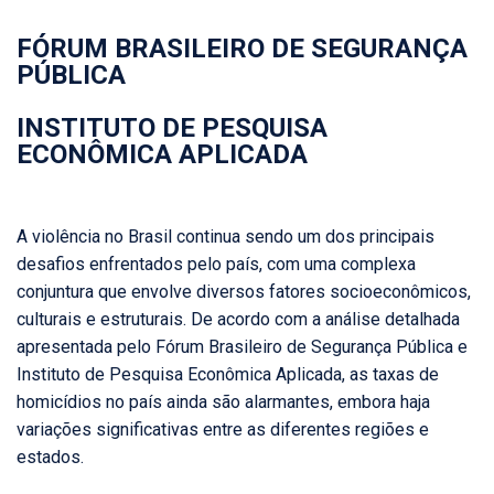
FÓRUM BRASILEIRO DE SEGURANÇA
PÚBLICA
INSTITUTO DE PESQUISA
ECONÔMICA APLICADA
A violência no Brasil continua sendo um dos principais
desafios enfrentados pelo país, com uma complexa
conjuntura que envolve diversos fatores socioeconômicos,
culturais e estruturais. De acordo com a análise detalhada
apresentada pelo Fórum Brasileiro de Segurança Pública e
Instituto de Pesquisa Econômica Aplicada, as taxas de
homicídios no país ainda são alarmantes, embora haja
variações significativas entre as diferentes regiões e
estados.