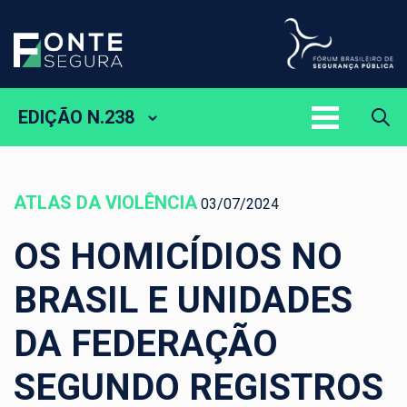
EDIÇÃO N.238
ATLAS DA VIOLÊNCIA
03/07/2024
OS HOMICÍDIOS NO
BRASIL E UNIDADES
DA FEDERAÇÃO
SEGUNDO REGISTROS