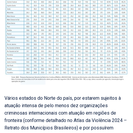
Vários estados do Norte do país, por estarem sujeitos à
atuação intensa de pelo menos dez organizações
criminosas internacionais com atuação em regiões de
fronteira (conforme detalhado no Atlas da Violência 2024 –
Retrato dos Municípios Brasileiros) e por possuírem