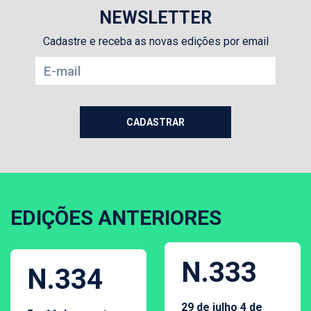
NEWSLETTER
Cadastre e receba as novas edições por email
EDIÇÕES ANTERIORES
N.333
N.334
29 de julho 4 de