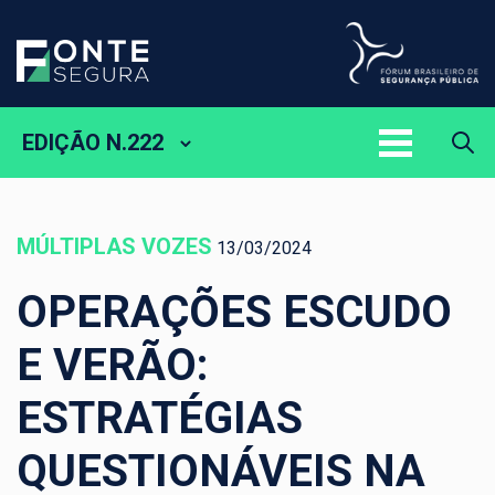
EDIÇÃO N.222
MÚLTIPLAS VOZES
13/03/2024
OPERAÇÕES ESCUDO
E VERÃO:
ESTRATÉGIAS
QUESTIONÁVEIS NA