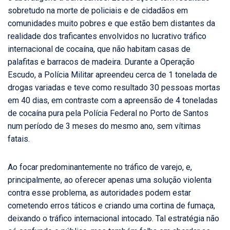
sobretudo na morte de policiais e de cidadãos em
comunidades muito pobres e que estão bem distantes da
realidade dos traficantes envolvidos no lucrativo tráfico
internacional de cocaína, que não habitam casas de
palafitas e barracos de madeira. Durante a Operação
Escudo, a Polícia Militar apreendeu cerca de 1 tonelada de
drogas variadas e teve como resultado 30 pessoas mortas
em 40 dias, em contraste com a apreensão de 4 toneladas
de cocaína pura pela Polícia Federal no Porto de Santos
num período de 3 meses do mesmo ano, sem vítimas
fatais.
Ao focar predominantemente no tráfico de varejo, e,
principalmente, ao oferecer apenas uma solução violenta
contra esse problema, as autoridades podem estar
cometendo erros táticos e criando uma cortina de fumaça,
deixando o tráfico internacional intocado. Tal estratégia não