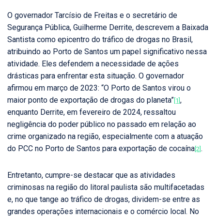
O governador Tarcísio de Freitas e o secretário de
Segurança Pública, Guilherme Derrite, descrevem a Baixada
Santista como epicentro do tráfico de drogas no Brasil,
atribuindo ao Porto de Santos um papel significativo nessa
atividade. Eles defendem a necessidade de ações
drásticas para enfrentar esta situação. O governador
afirmou em março de 2023: “O Porto de Santos virou o
maior ponto de exportação de drogas do planeta”
,
[1]
enquanto Derrite, em fevereiro de 2024, ressaltou
negligência do poder público no passado em relação ao
crime organizado na região, especialmente com a atuação
do PCC no Porto de Santos para exportação de cocaína
.
[2]
Entretanto, cumpre-se destacar que as atividades
criminosas na região do litoral paulista são multifacetadas
e, no que tange ao tráfico de drogas, dividem-se entre as
grandes operações internacionais e o comércio local. No