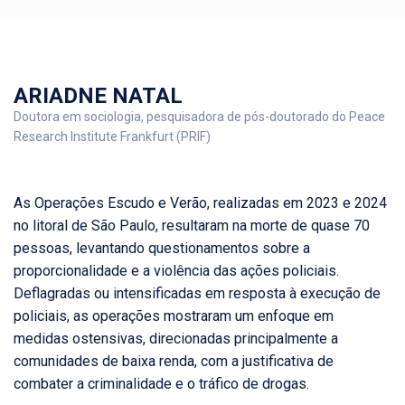
ARIADNE NATAL
Doutora em sociologia, pesquisadora de pós-doutorado do Peace
Research Institute Frankfurt (PRIF)
As Operações Escudo e Verão, realizadas em 2023 e 2024
no litoral de São Paulo, resultaram na morte de quase 70
pessoas, levantando questionamentos sobre a
proporcionalidade e a violência das ações policiais.
Deflagradas ou intensificadas em resposta à execução de
policiais, as operações mostraram um enfoque em
medidas ostensivas, direcionadas principalmente a
comunidades de baixa renda, com a justificativa de
combater a criminalidade e o tráfico de drogas.