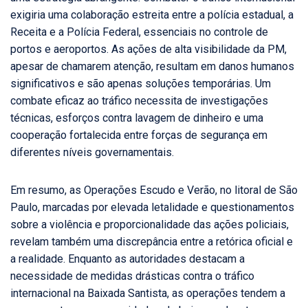
exigiria uma colaboração estreita entre a polícia estadual, a
Receita e a Polícia Federal, essenciais no controle de
portos e aeroportos. As ações de alta visibilidade da PM,
apesar de chamarem atenção, resultam em danos humanos
significativos e são apenas soluções temporárias. Um
combate eficaz ao tráfico necessita de investigações
técnicas, esforços contra lavagem de dinheiro e uma
cooperação fortalecida entre forças de segurança em
diferentes níveis governamentais.
Em resumo, as Operações Escudo e Verão, no litoral de São
Paulo, marcadas por elevada letalidade e questionamentos
sobre a violência e proporcionalidade das ações policiais,
revelam também uma discrepância entre a retórica oficial e
a realidade. Enquanto as autoridades destacam a
necessidade de medidas drásticas contra o tráfico
internacional na Baixada Santista, as operações tendem a