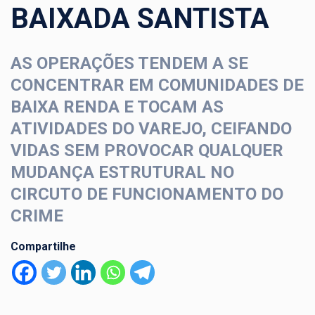
BAIXADA SANTISTA
AS OPERAÇÕES TENDEM A SE
CONCENTRAR EM COMUNIDADES DE
BAIXA RENDA E TOCAM AS
ATIVIDADES DO VAREJO, CEIFANDO
VIDAS SEM PROVOCAR QUALQUER
MUDANÇA ESTRUTURAL NO
CIRCUTO DE FUNCIONAMENTO DO
CRIME
Compartilhe