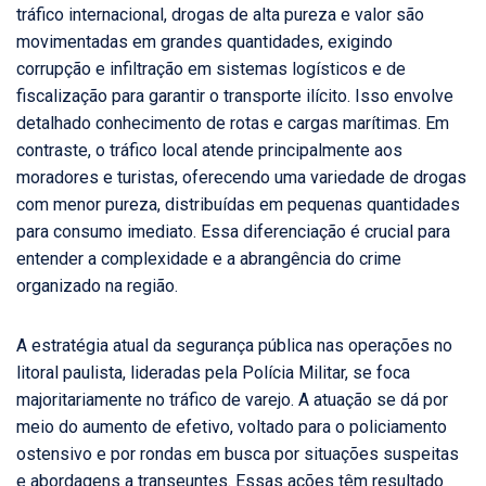
tráfico internacional, drogas de alta pureza e valor são
movimentadas em grandes quantidades, exigindo
corrupção e infiltração em sistemas logísticos e de
fiscalização para garantir o transporte ilícito. Isso envolve
detalhado conhecimento de rotas e cargas marítimas. Em
contraste, o tráfico local atende principalmente aos
moradores e turistas, oferecendo uma variedade de drogas
com menor pureza, distribuídas em pequenas quantidades
para consumo imediato. Essa diferenciação é crucial para
entender a complexidade e a abrangência do crime
organizado na região.
A estratégia atual da segurança pública nas operações no
litoral paulista, lideradas pela Polícia Militar, se foca
majoritariamente no tráfico de varejo. A atuação se dá por
meio do aumento de efetivo, voltado para o policiamento
ostensivo e por rondas em busca por situações suspeitas
e abordagens a transeuntes. Essas ações têm resultado