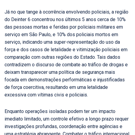
Já no que tange à ocorrência envolvendo policiais, a região
do Deinter 6 concentrou nos últimos 5 anos cerca de 10%
das pessoas mortas e feridas por policiais militares em
serviço em São Paulo, e 10% dos policiais mortos em
serviço, indicando uma super-representação do uso da
força e dos casos de letalidade e vitimização policiais em
comparação com outras regiões do Estado. Tais dados
contradizem o discurso de combate ao tráfico de drogas e
deixam transparecer uma política de segurança mais
focada em demonstrações performáticas e injustificadas
de força coercitiva, resultando em uma letalidade
excessiva com vítimas civis e policiais.
Enquanto operações isoladas podem ter um impacto
imediato limitado, um controle efetivo a longo prazo requer
investigações profundas, coordenação entre agências e
uma estratégia abrangente. Combater o tráfico internacional