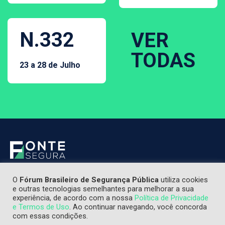
N.332
VER
TODAS
23 a 28 de Julho
O
Fórum Brasileiro de Segurança Pública
utiliza cookies
e outras tecnologias semelhantes para melhorar a sua
experiência, de acordo com a nossa
Política de Privacidade
e Termos de Uso
. Ao continuar navegando, você concorda
com essas condições.