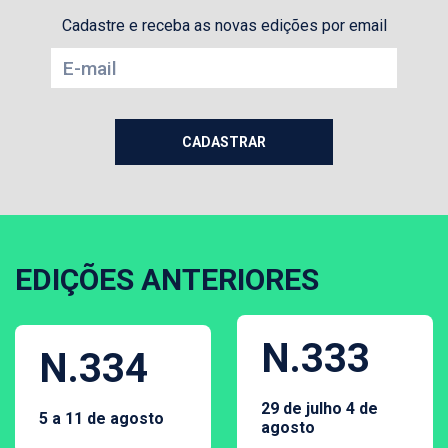
Cadastre e receba as novas edições por email
EDIÇÕES ANTERIORES
N.333
N.334
29 de julho 4 de
5 a 11 de agosto
agosto