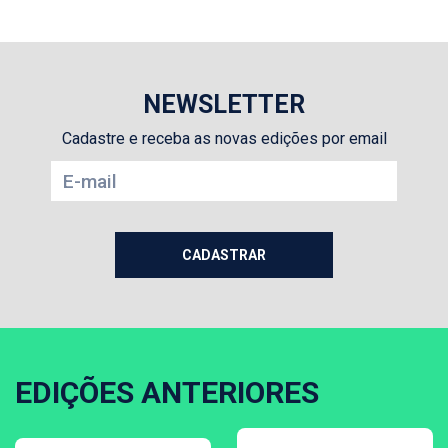
NEWSLETTER
Cadastre e receba as novas edições por email
EDIÇÕES ANTERIORES