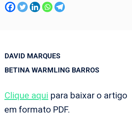
DAVID MARQUES
BETINA WARMLING BARROS
Clique aqui
para baixar o artigo
em formato PDF.