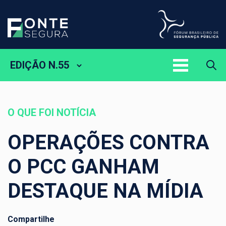
EDIÇÃO N.55
O QUE FOI NOTÍCIA
OPERAÇÕES CONTRA
O PCC GANHAM
DESTAQUE NA MÍDIA
Compartilhe