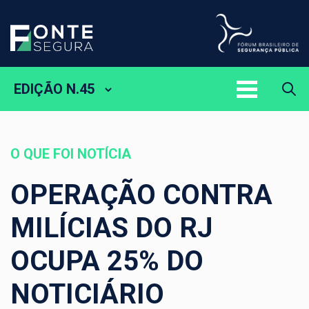
EDIÇÃO N.45
O QUE FOI NOTÍCIA
OPERAÇÃO CONTRA
MILÍCIAS DO RJ
OCUPA 25% DO
NOTICIÁRIO