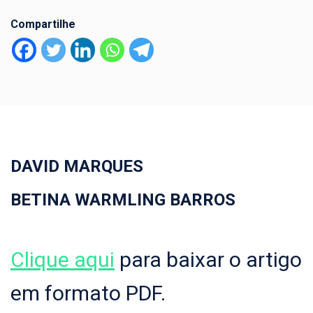
Compartilhe
DAVID MARQUES
BETINA WARMLING BARROS
Clique aqui
para baixar o artigo
em formato PDF.