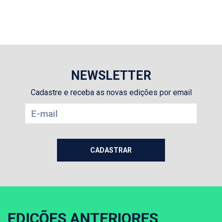
NEWSLETTER
Cadastre e receba as novas edições por email
EDIÇÕES ANTERIORES