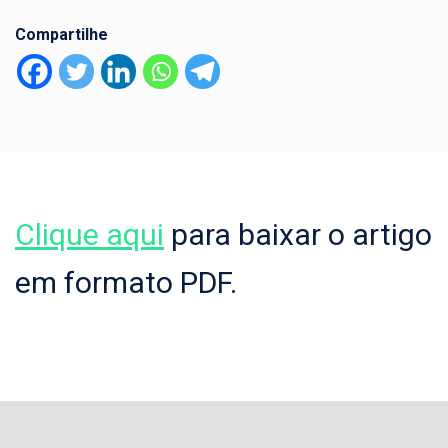
Compartilhe
Clique aqui
para baixar o artigo
em formato PDF.