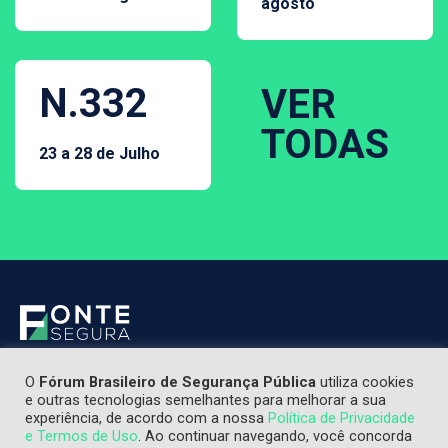
agosto
N.332
VER
TODAS
23 a 28 de Julho
O
Fórum Brasileiro de Segurança Pública
utiliza cookies
e outras tecnologias semelhantes para melhorar a sua
experiência, de acordo com a nossa
Política de Privacidade
e Termos de Uso
. Ao continuar navegando, você concorda