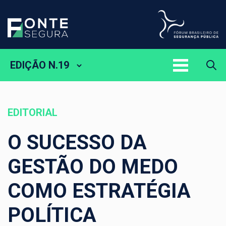
EDIÇÃO N.19
EDITORIAL
O SUCESSO DA
GESTÃO DO MEDO
COMO ESTRATÉGIA
POLÍTICA