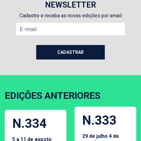
NEWSLETTER
Cadastre e receba as novas edições por email
EDIÇÕES ANTERIORES
N.333
N.334
29 de julho 4 de
5 a 11 de agosto