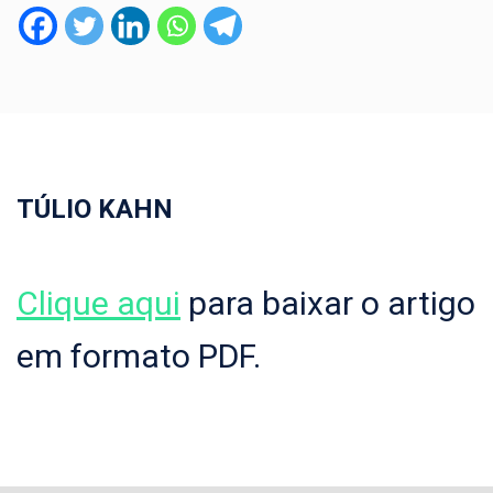
TÚLIO KAHN
Clique aqui
para baixar o artigo
em formato PDF.