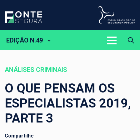
EDIÇÃO N.49
ANÁLISES CRIMINAIS
O QUE PENSAM OS
ESPECIALISTAS 2019,
PARTE 3
Compartilhe