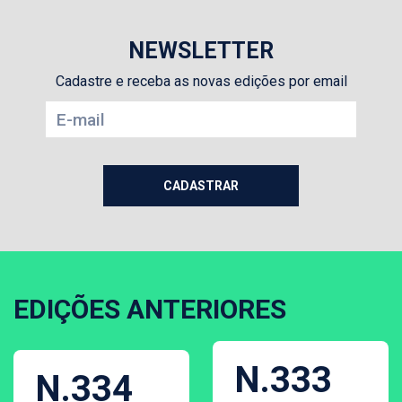
NEWSLETTER
Cadastre e receba as novas edições por email
EDIÇÕES ANTERIORES
N.333
N.334