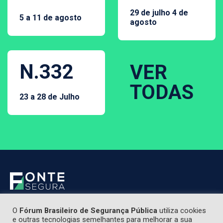
29 de julho 4 de
5 a 11 de agosto
agosto
N.332
VER
TODAS
23 a 28 de Julho
O
Fórum Brasileiro de Segurança Pública
utiliza cookies
e outras tecnologias semelhantes para melhorar a sua