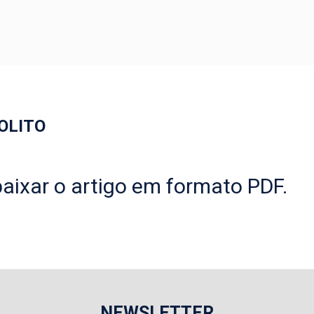
OLITO
aixar o artigo em formato PDF.
NEWSLETTER