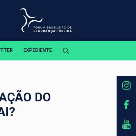
ETTER
EXPEDIENTE
LAÇÃO DO
AI?