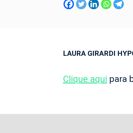
LAURA GIRARDI HYP
Clique aqui
para b