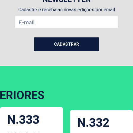
Cadastre e receba as novas edições por email
ERIORES
N.333
N.332