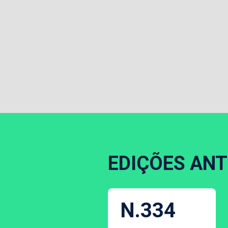
EDIÇÕES ANT
N.334