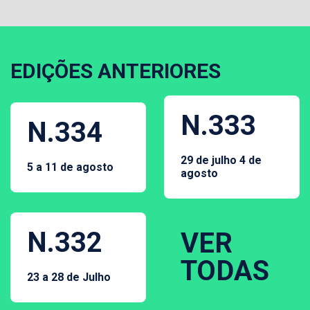
EDIÇÕES ANTERIORES
N.333
N.334
29 de julho 4 de
5 a 11 de agosto
agosto
N.332
VER
TODAS
23 a 28 de Julho