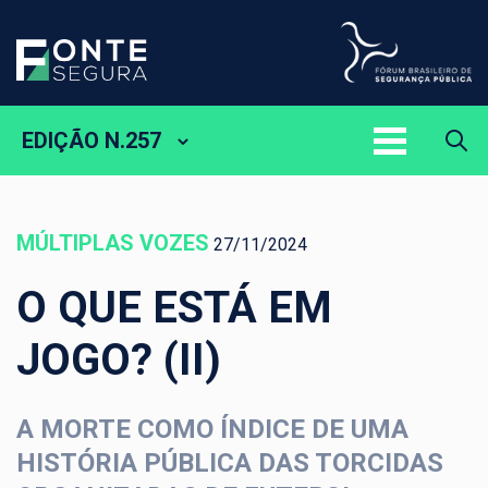
EDIÇÃO N.257
MÚLTIPLAS VOZES
27/11/2024
O QUE ESTÁ EM
JOGO? (II)
A MORTE COMO ÍNDICE DE UMA
HISTÓRIA PÚBLICA DAS TORCIDAS