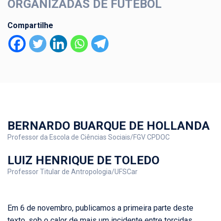
ORGANIZADAS DE FUTEBOL
Compartilhe
BERNARDO BUARQUE DE HOLLANDA
Professor da Escola de Ciências Sociais/FGV CPDOC
LUIZ HENRIQUE DE TOLEDO
Professor Titular de Antropologia/UFSCar
Em 6 de novembro, publicamos a primeira parte deste
texto, sob o calor de mais um incidente entre torcidas