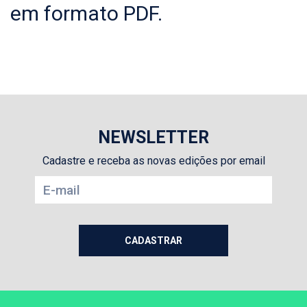
em formato PDF.
NEWSLETTER
Cadastre e receba as novas edições por email