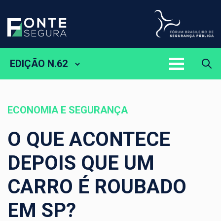
EDIÇÃO N.62
ECONOMIA E SEGURANÇA
O QUE ACONTECE
DEPOIS QUE UM
CARRO É ROUBADO
EM SP?