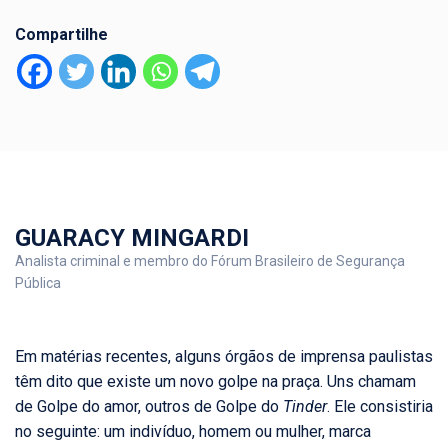
Compartilhe
GUARACY MINGARDI
Analista criminal e membro do Fórum Brasileiro de Segurança
Pública
Em matérias recentes, alguns órgãos de imprensa paulistas
têm dito que existe um novo golpe na praça. Uns chamam
de Golpe do amor, outros de Golpe do
Tinder
. Ele consistiria
no seguinte: um indivíduo, homem ou mulher, marca