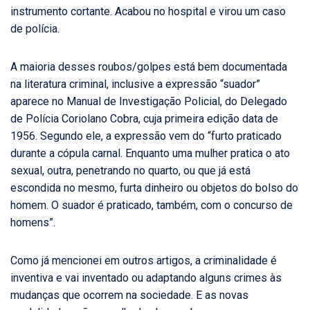
instrumento cortante. Acabou no hospital e virou um caso
de polícia.
A maioria desses roubos/golpes está bem documentada
na literatura criminal, inclusive a expressão “suador”
aparece no Manual de Investigação Policial, do Delegado
de Polícia Coriolano Cobra, cuja primeira edição data de
1956. Segundo ele, a expressão vem do “furto praticado
durante a cópula carnal. Enquanto uma mulher pratica o ato
sexual, outra, penetrando no quarto, ou que já está
escondida no mesmo, furta dinheiro ou objetos do bolso do
homem. O suador é praticado, também, com o concurso de
homens”.
Como já mencionei em outros artigos, a criminalidade é
inventiva e vai inventado ou adaptando alguns crimes às
mudanças que ocorrem na sociedade. E as novas