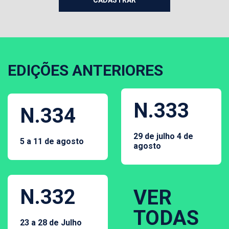
EDIÇÕES ANTERIORES
N.333
N.334
29 de julho 4 de
5 a 11 de agosto
agosto
N.332
VER
TODAS
23 a 28 de Julho