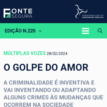
EDIÇÃO N.220
MÚLTIPLAS VOZES
28/02/2024
O GOLPE DO AMOR
A CRIMINALIDADE É INVENTIVA E
VAI INVENTANDO OU ADAPTANDO
ALGUNS CRIMES ÀS MUDANÇAS QUE
OCORREM NA SOCIEDADE