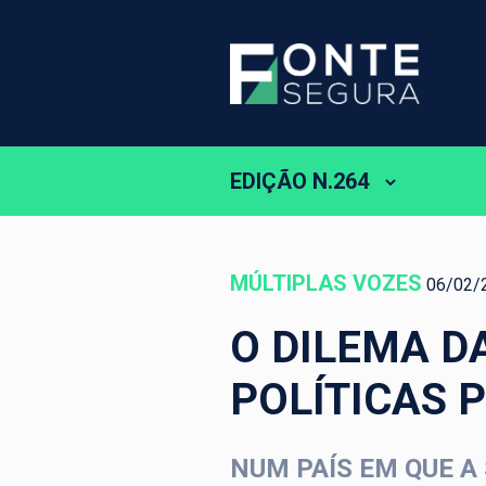
EDIÇÃO N.264
MÚLTIPLAS VOZES
06/02/
O DILEMA D
POLÍTICAS 
NUM PAÍS EM QUE A