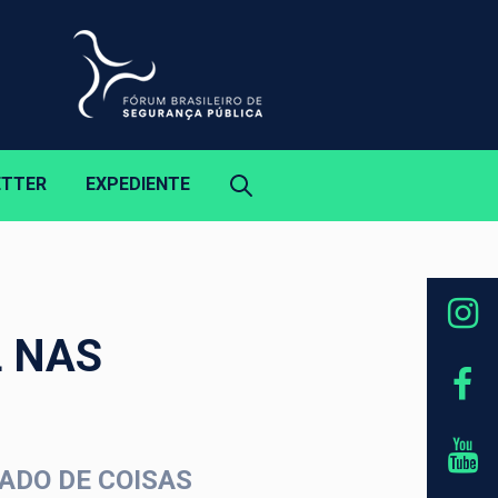
ETTER
EXPEDIENTE
L NAS
ADO DE COISAS