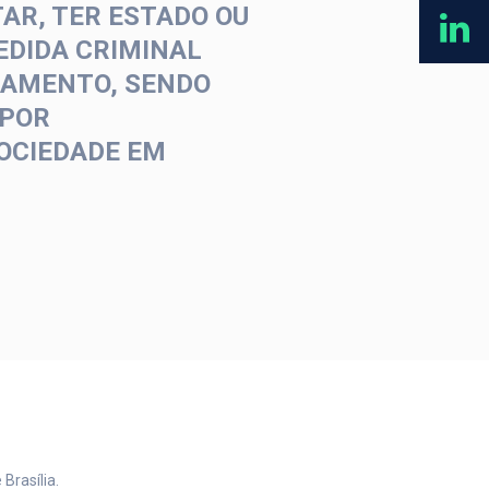
AR, TER ESTADO OU
EDIDA CRIMINAL
CIAMENTO, SENDO
 POR
SOCIEDADE EM
Brasília.