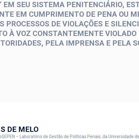
 EM SEU SISTEMA PENITENCIÁRIO, EST
ENTE EM CUMPRIMENTO DE PENA OU M
S PROCESSOS DE VIOLAÇÕES E SILEN
ITO À VOZ CONSTANTEMENTE VIOLADO
UTORIDADES, PELA IMPRENSA E PELA 
NS DE MELO
EPEN – Laboratório de Gestão de Políticas Penais, da Universidade de 