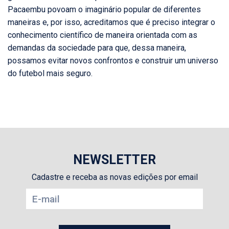
Pacaembu povoam o imaginário popular de diferentes
maneiras e, por isso, acreditamos que é preciso integrar o
conhecimento científico de maneira orientada com as
demandas da sociedade para que, dessa maneira,
possamos evitar novos confrontos e construir um universo
do futebol mais seguro.
NEWSLETTER
Cadastre e receba as novas edições por email