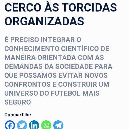
CERCO ÀS TORCIDAS
ORGANIZADAS
É PRECISO INTEGRAR O
CONHECIMENTO CIENTÍFICO DE
MANEIRA ORIENTADA COM AS
DEMANDAS DA SOCIEDADE PARA
QUE POSSAMOS EVITAR NOVOS
CONFRONTOS E CONSTRUIR UM
UNIVERSO DO FUTEBOL MAIS
SEGURO
Compartilhe