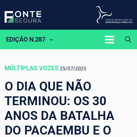
EDIÇÃO N.287
MÚLTIPLAS VOZES
25/07/2025
O DIA QUE NÃO
TERMINOU: OS 30
ANOS DA BATALHA
DO PACAEMBU E O