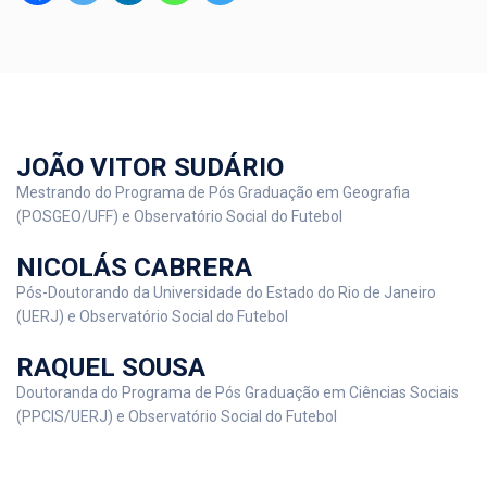
JOÃO VITOR SUDÁRIO
Mestrando do Programa de Pós Graduação em Geografia
(POSGEO/UFF) e Observatório Social do Futebol
NICOLÁS CABRERA
Pós-Doutorando da Universidade do Estado do Rio de Janeiro
(UERJ) e Observatório Social do Futebol
RAQUEL SOUSA
Doutoranda do Programa de Pós Graduação em Ciências Sociais
(PPCIS/UERJ) e Observatório Social do Futebol