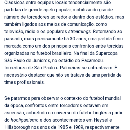
Clássicos entre equipes locais tendencialmente são
partidas de grande apelo popular, mobilizando grande
número de torcedores ao redor e dentro dos estádios, mas
também ligados aos meios de comunicação, como
televisão, rádio e os populares
streamings
. Retornando ao
passado, mais precisamente há 30 anos, uma partida ficou
marcada como um dos principais confrontos entre torcidas
organizadas no futebol brasileiro. Na final da Supercopa
São Paulo de Juniores, no estádio do Pacamebu,
torcedores de São Paulo e Palmeiras se enfrentaram. É
necessário destacar que não se tratava de uma partida de
times profissionais.
Se pararmos para observar o contexto do futebol mundial
da época, confrontos entre torcedores estavam em
ascensão, sobretudo no universo do futebol inglês a partir
do
hooliganismo
e dos acontecimentos em Heysel e
Hillsborough nos anos de 1985 e 1989, respectivamente.