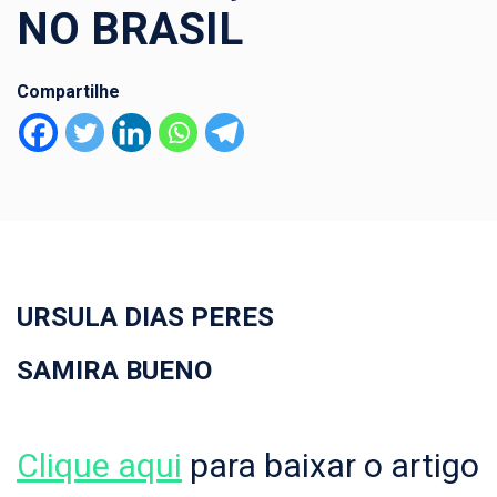
NO BRASIL
Compartilhe
URSULA DIAS PERES
SAMIRA BUENO
Clique aqui
para baixar o artigo