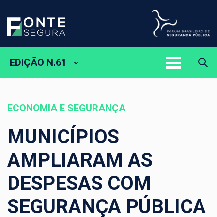
EDIÇÃO N.61
ECONOMIA E SEGURANÇA
MUNICÍPIOS
AMPLIARAM AS
DESPESAS COM
SEGURANÇA PÚBLICA