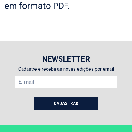
em formato PDF.
NEWSLETTER
Cadastre e receba as novas edições por email