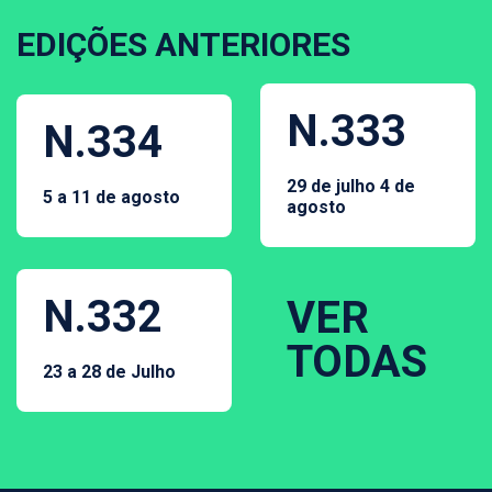
EDIÇÕES ANTERIORES
N.333
N.334
29 de julho 4 de
5 a 11 de agosto
agosto
N.332
VER
TODAS
23 a 28 de Julho