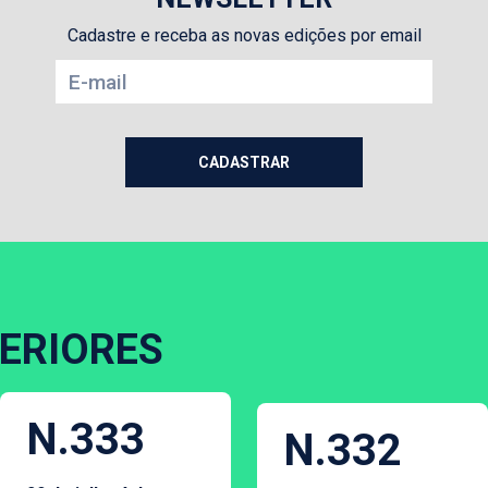
Cadastre e receba as novas edições por email
ERIORES
N.333
N.332