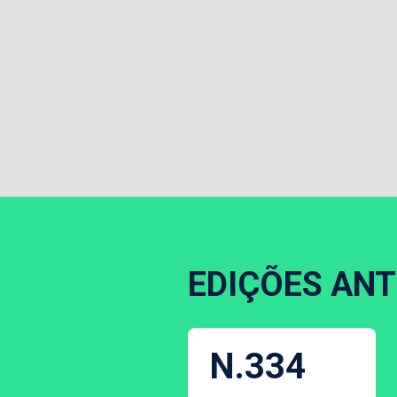
EDIÇÕES ANT
N.334