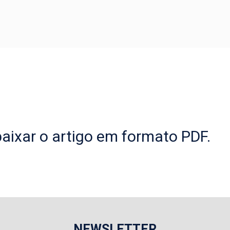
aixar o artigo em formato PDF.
NEWSLETTER