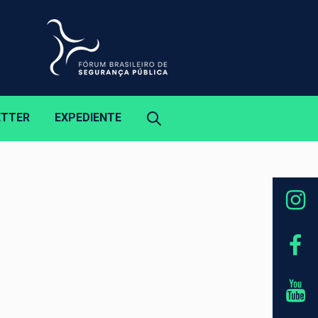
ETTER
EXPEDIENTE