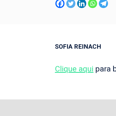
SOFIA REINACH
Clique aqui
para b