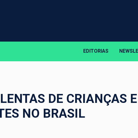
EDITORIAS
NEWSL
LENTAS DE CRIANÇAS E
ES NO BRASIL