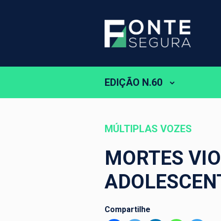
EDIÇÃO N.60
MÚLTIPLAS VOZES
MORTES VIO
ADOLESCENT
Compartilhe