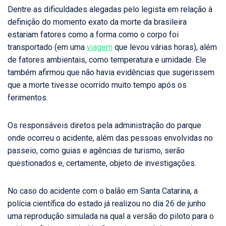
Dentre as dificuldades alegadas pelo legista em relação à
definição do momento exato da morte da brasileira
estariam fatores como a forma como o corpo foi
transportado (em uma
viagem
que levou várias horas), além
de fatores ambientais, como temperatura e umidade. Ele
também afirmou que não havia evidências que sugerissem
que a morte tivesse ocorrido muito tempo após os
ferimentos.
Os responsáveis diretos pela administração do parque
onde ocorreu o acidente, além das pessoas envolvidas no
passeio, como guias e agências de turismo, serão
questionados e, certamente, objeto de investigações.
No caso do acidente com o balão em Santa Catarina, a
polícia científica do estado já realizou no dia 26 de junho
uma reprodução simulada na qual a versão do piloto para o