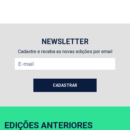
NEWSLETTER
Cadastre e receba as novas edições por email
EDIÇÕES ANTERIORES