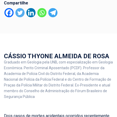
Compartilhe
CÁSSIO THYONE ALMEIDA DE ROSA
Graduado em Geologia pela UNB, com especialização em Geologia
Econômica. Perito Criminal Aposentado (PCDF). Professor da
Academia de Polícia Civil do Distrito Federal, da Academia
Nacional de Polícia da Polícia Federal e do Centro de Formação de
Praças da Polícia Militar do Distrito Federal. Ex-Presidente e atual
membro do Conselho de Administração do Fórum Brasileiro de
Segurança Pública
Dois casos de mortes acidentais ocorridos recentemente