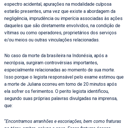
espectro acidental, apurações na modalidade culposa
estarão presentes, uma vez que existe a abordagem da
negligência, imprudência ou imperícia associadas às ações
daqueles que são diretamente envolvidos, na condição de
vítimas ou como operadores, proprietários dos serviços
e/ou meios ou outras vinculações relacionadas.
No caso da morte da brasileira na Indonésia, após a
necrópsia, surgiram controvérsias importantes,
especialmente relacionadas ao momento de sua morte.
Isso porque o legista responsável pelo exame estimou que
a morte de Juliana ocorreu em torno de 20 minutos após
ela sofrer os ferimentos. O perito legista identificou,
segundo suas próprias palavras divulgadas na imprensa,
que:
“
Encontramos arranhões e escoriações, bem como fraturas