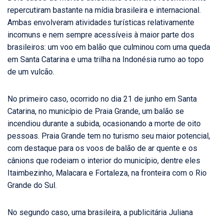
repercutiram bastante na mídia brasileira e internacional.
Ambas envolveram atividades turísticas relativamente
incomuns e nem sempre acessíveis à maior parte dos
brasileiros: um voo em balão que culminou com uma queda
em Santa Catarina e uma trilha na Indonésia rumo ao topo
de um vulcão.
No primeiro caso, ocorrido no dia 21 de junho em Santa
Catarina, no município de Praia Grande, um balão se
incendiou durante a subida, ocasionando a morte de oito
pessoas. Praia Grande tem no turismo seu maior potencial,
com destaque para os voos de balão de ar quente e os
cânions que rodeiam o interior do município, dentre eles
Itaimbezinho, Malacara e Fortaleza, na fronteira com o Rio
Grande do Sul.
No segundo caso, uma brasileira, a publicitária Juliana