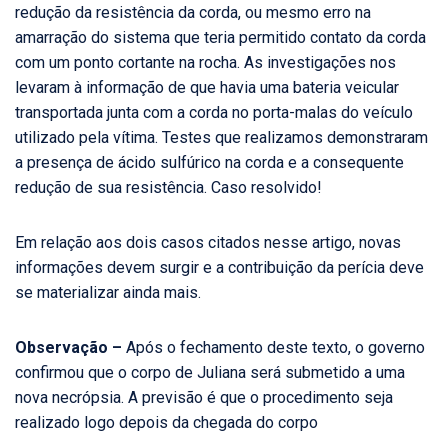
redução da resistência da corda, ou mesmo erro na
amarração do sistema que teria permitido contato da corda
com um ponto cortante na rocha. As investigações nos
levaram à informação de que havia uma bateria veicular
transportada junta com a corda no porta-malas do veículo
utilizado pela vítima. Testes que realizamos demonstraram
a presença de ácido sulfúrico na corda e a consequente
redução de sua resistência. Caso resolvido!
Em relação aos dois casos citados nesse artigo, novas
informações devem surgir e a contribuição da perícia deve
se materializar ainda mais.
Observação –
Após o fechamento deste texto, o governo
confirmou que o corpo de Juliana será submetido a uma
nova necrópsia. A previsão é que o procedimento seja
realizado logo depois da chegada do corpo