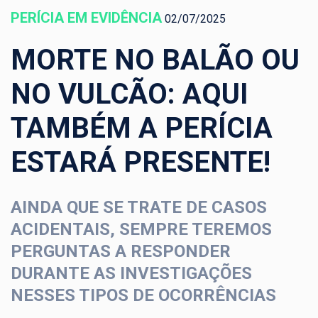
PERÍCIA EM EVIDÊNCIA
02/07/2025
MORTE NO BALÃO OU
NO VULCÃO: AQUI
TAMBÉM A PERÍCIA
ESTARÁ PRESENTE!
AINDA QUE SE TRATE DE CASOS
ACIDENTAIS, SEMPRE TEREMOS
PERGUNTAS A RESPONDER
DURANTE AS INVESTIGAÇÕES
NESSES TIPOS DE OCORRÊNCIAS