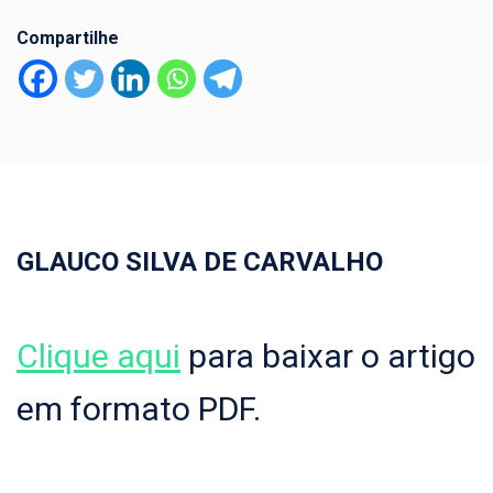
Compartilhe
GLAUCO SILVA DE CARVALHO
Clique aqui
para baixar o artigo
em formato PDF.