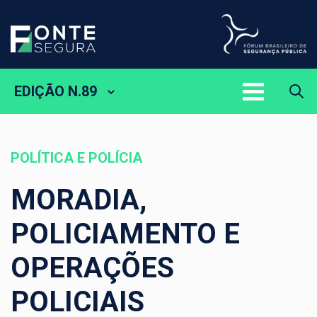
EDIÇÃO N.89
POLÍTICA E POLÍCIA
MORADIA,
POLICIAMENTO E
OPERAÇÕES
POLICIAIS