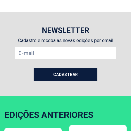
NEWSLETTER
Cadastre e receba as novas edições por email
EDIÇÕES ANTERIORES