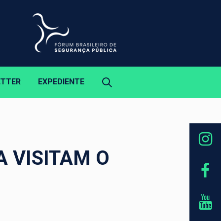
ETTER
EXPEDIENTE
A VISITAM O