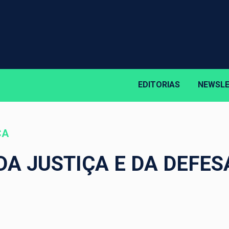
EDITORIAS
NEWSL
CA
DA JUSTIÇA E DA DEFES