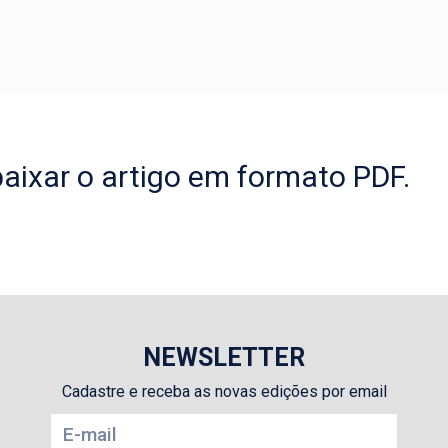
aixar o artigo em formato PDF.
NEWSLETTER
Cadastre e receba as novas edições por email