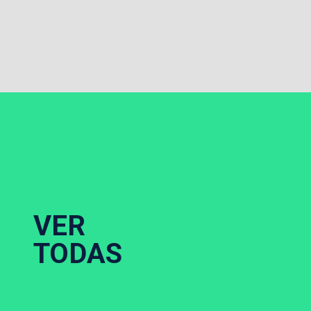
VER
TODAS