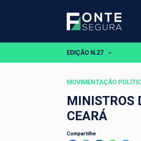
EDIÇÃO N.27
MOVIMENTAÇÃO POLÍTI
MINISTROS 
CEARÁ
Compartilhe