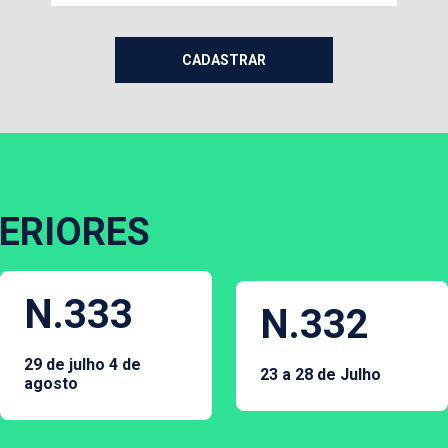
ERIORES
N.333
N.332
29 de julho 4 de
23 a 28 de Julho
agosto