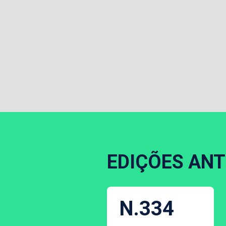
EDIÇÕES ANT
N.334