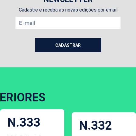
Cadastre e receba as novas edições por email
ERIORES
N.333
N.332