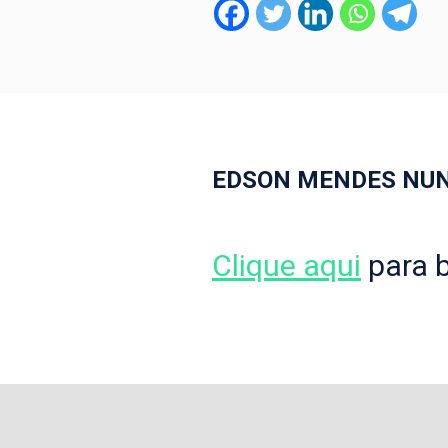
EDSON MENDES NUN
Clique aqui
para b