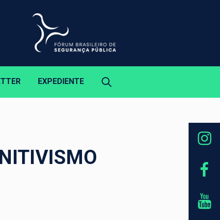
ETTER
EXPEDIENTE
UNITIVISMO