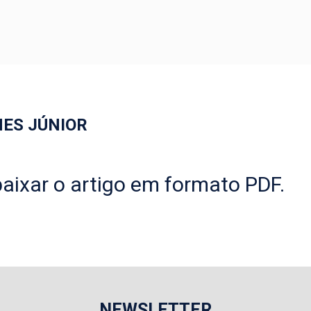
ES JÚNIOR
aixar o artigo em formato PDF.
NEWSLETTER