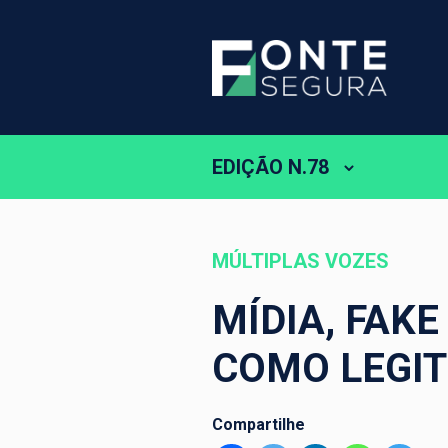
EDIÇÃO N.78
MÚLTIPLAS VOZES
MÍDIA, FAK
COMO LEGIT
Compartilhe