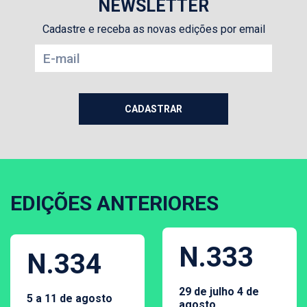
NEWSLETTER
Cadastre e receba as novas edições por email
EDIÇÕES ANTERIORES
N.333
N.334
29 de julho 4 de
5 a 11 de agosto
agosto