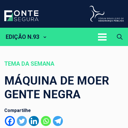
EDIÇÃO N.93
TEMA DA SEMANA
MÁQUINA DE MOER
GENTE NEGRA
Compartilhe