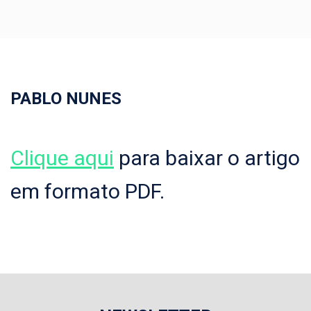
PABLO NUNES
Clique aqui
para baixar o artigo
em formato PDF.