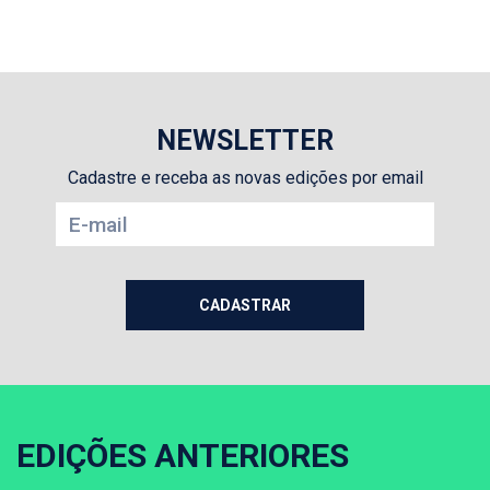
NEWSLETTER
Cadastre e receba as novas edições por email
EDIÇÕES ANTERIORES