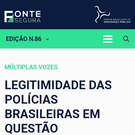
EDIÇÃO N.86
MÚLTIPLAS VOZES
LEGITIMIDADE DAS
POLÍCIAS
BRASILEIRAS EM
QUESTÃO