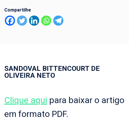
Compartilhe
SANDOVAL BITTENCOURT DE
OLIVEIRA NETO
Clique aqui
para baixar o artigo
em formato PDF.