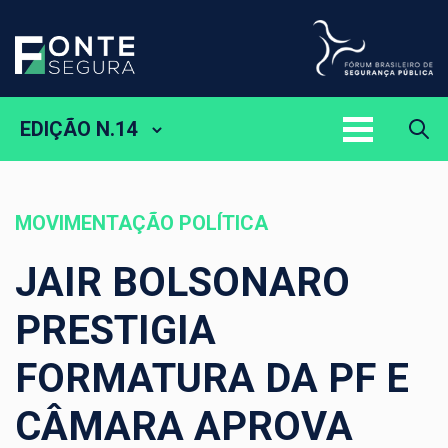
EDIÇÃO N.14
MOVIMENTAÇÃO POLÍTICA
JAIR BOLSONARO
PRESTIGIA
FORMATURA DA PF E
CÂMARA APROVA