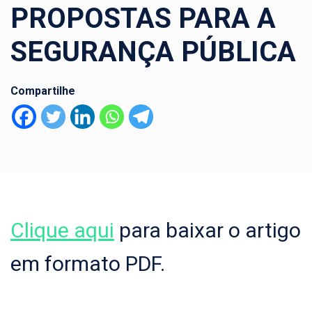
PROPOSTAS PARA A
SEGURANÇA PÚBLICA
Compartilhe
Clique aqui
para baixar o artigo
em formato PDF.