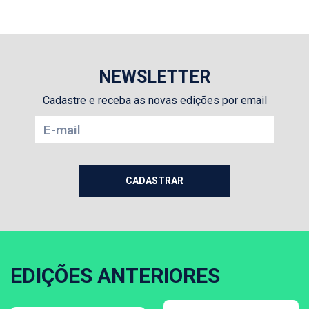
NEWSLETTER
Cadastre e receba as novas edições por email
EDIÇÕES ANTERIORES