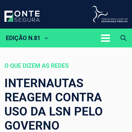
EDIÇÃO N.81
O QUE DIZEM AS REDES
INTERNAUTAS
REAGEM CONTRA
USO DA LSN PELO
GOVERNO