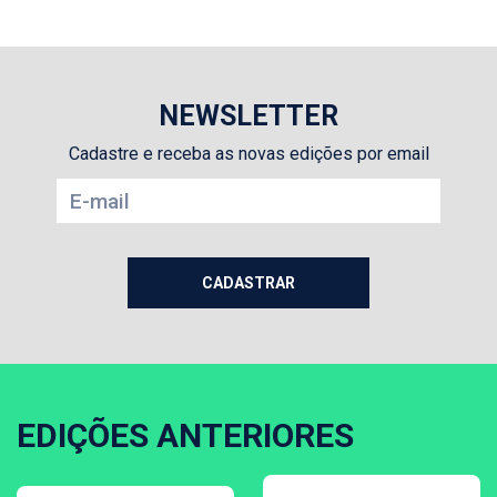
NEWSLETTER
Cadastre e receba as novas edições por email
EDIÇÕES ANTERIORES