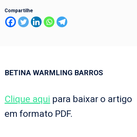
Compartilhe
BETINA WARMLING BARROS
Clique aqui
para baixar o artigo
em formato PDF.