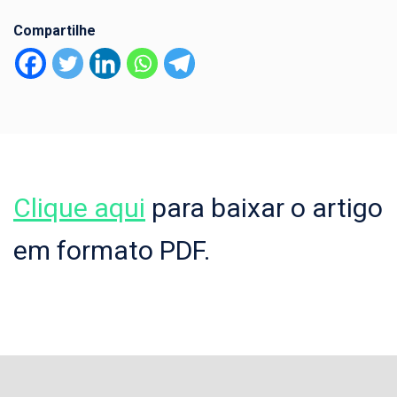
Compartilhe
Clique aqui
para baixar o artigo
em formato PDF.