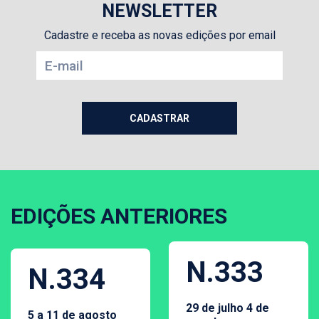
NEWSLETTER
Cadastre e receba as novas edições por email
EDIÇÕES ANTERIORES
N.333
N.334
29 de julho 4 de
5 a 11 de agosto