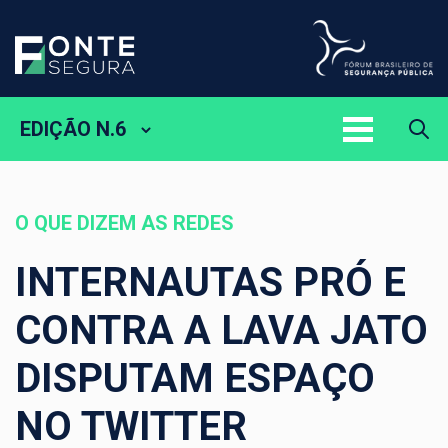
EDIÇÃO N.6
O QUE DIZEM AS REDES
INTERNAUTAS PRÓ E
CONTRA A LAVA JATO
DISPUTAM ESPAÇO
NO TWITTER