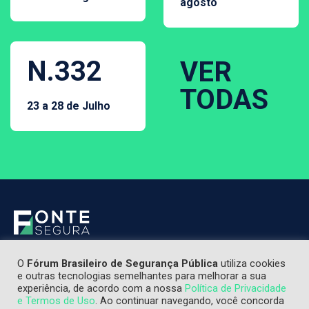
agosto
N.332
VER
TODAS
23 a 28 de Julho
O
Fórum Brasileiro de Segurança Pública
utiliza cookies
e outras tecnologias semelhantes para melhorar a sua
experiência, de acordo com a nossa
Política de Privacidade
e Termos de Uso
. Ao continuar navegando, você concorda