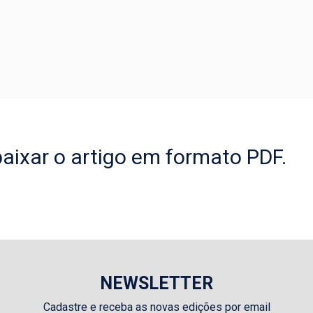
aixar o artigo em formato PDF.
NEWSLETTER
Cadastre e receba as novas edições por email