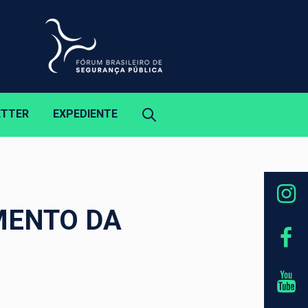
ETTER
EXPEDIENTE
MENTO DA