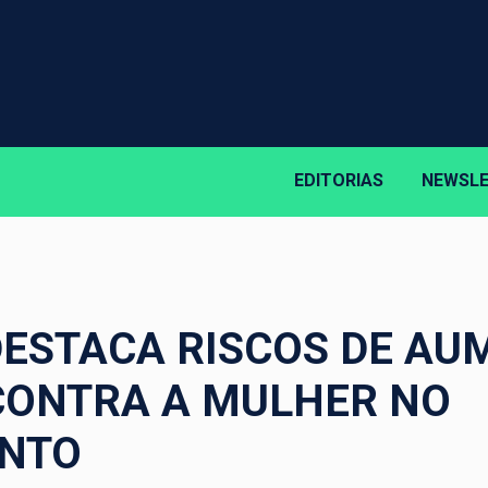
EDITORIAS
NEWSL
ESTACA RISCOS DE AU
CONTRA A MULHER NO
NTO