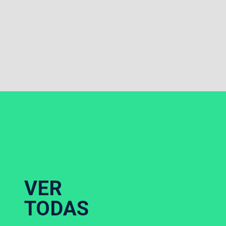
VER
TODAS