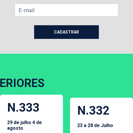
ERIORES
N.333
N.332
29 de julho 4 de
23 a 28 de Julho
agosto