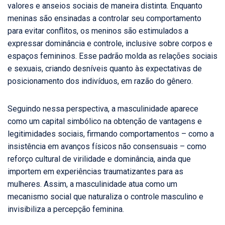
valores e anseios sociais de maneira distinta. Enquanto
meninas são ensinadas a controlar seu comportamento
para evitar conflitos, os meninos são estimulados a
expressar dominância e controle, inclusive sobre corpos e
espaços femininos. Esse padrão molda as relações sociais
e sexuais, criando desníveis quanto às expectativas de
posicionamento dos indivíduos, em razão do gênero.
Seguindo nessa perspectiva, a masculinidade aparece
como um capital simbólico na obtenção de vantagens e
legitimidades sociais, firmando comportamentos – como a
insistência em avanços físicos não consensuais – como
reforço cultural de virilidade e dominância, ainda que
importem em experiências traumatizantes para as
mulheres. Assim, a masculinidade atua como um
mecanismo social que naturaliza o controle masculino e
invisibiliza a percepção feminina.