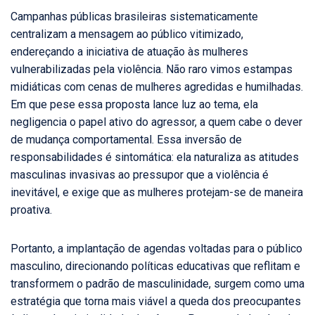
Campanhas públicas brasileiras sistematicamente
centralizam a mensagem ao público vitimizado,
endereçando a iniciativa de atuação às mulheres
vulnerabilizadas pela violência. Não raro vimos estampas
midiáticas com cenas de mulheres agredidas e humilhadas.
Em que pese essa proposta lance luz ao tema, ela
negligencia o papel ativo do agressor, a quem cabe o dever
de mudança comportamental. Essa inversão de
responsabilidades é sintomática: ela naturaliza as atitudes
masculinas invasivas ao pressupor que a violência é
inevitável, e exige que as mulheres protejam-se de maneira
proativa.
Portanto, a implantação de agendas voltadas para o público
masculino, direcionando políticas educativas que reflitam e
transformem o padrão de masculinidade, surgem como uma
estratégia que torna mais viável a queda dos preocupantes