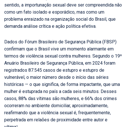
sentido, a importunação sexual deve ser compreendida não
como um fato isolado e esporádico, mas como um
problema enraizado na organização social do Brasil, que
demanda análise crítica e ação política efetiva.
Dados do Fórum Brasileiro de Segurança Pública (FBSP)
confirmam que o Brasil vive um momento alarmante em
termos de violência sexual contra mulheres. Segundo o 19º
Anuário Brasileiro de Segurança Pública, em 2024 foram
registrados 87.545 casos de estupro e estupro de
vulnerável, o maior número desde o início das séries
históricas — o que significa, de forma impactante, que uma
mulher é estuprada no país a cada seis minutos. Desses
casos, 88% das vítimas são mulheres, e 66% dos crimes
ocorreram no ambiente domiciliar, aproximadamente,
reafirmando que a violência sexual é, frequentemente,
perpetrada em relaões de proximidade entre autor e
vítima¹.