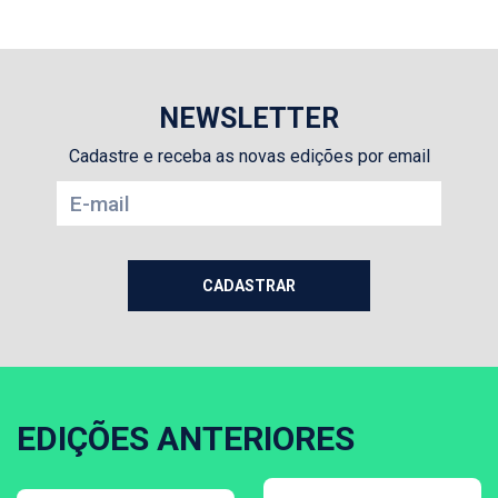
NEWSLETTER
Cadastre e receba as novas edições por email
EDIÇÕES ANTERIORES