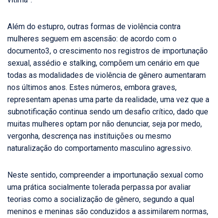
Além do estupro, outras formas de violência contra
mulheres seguem em ascensão: de acordo com o
documento3, o crescimento nos registros de importunação
sexual, assédio e stalking, compõem um cenário em que
todas as modalidades de violência de gênero aumentaram
nos últimos anos. Estes números, embora graves,
representam apenas uma parte da realidade, uma vez que a
subnotificação continua sendo um desafio crítico, dado que
muitas mulheres optam por não denunciar, seja por medo,
vergonha, descrença nas instituições ou mesmo
naturalização do comportamento masculino agressivo.
Neste sentido, compreender a importunação sexual como
uma prática socialmente tolerada perpassa por avaliar
teorias como a socialização de gênero, segundo a qual
meninos e meninas são conduzidos a assimilarem normas,