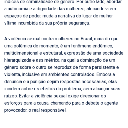
índices de criminalidade de gênero. Por outro lado, abordar
a autonomia e a dignidade das mulheres, alocando-a em
espaços de poder, muda a narrativa do lugar de mulher
vítima incumbida da sua própria segurança.
A violência sexual contra mulheres no Brasil, mais do que
uma polêmica de momento, é um fenômeno endêmico,
multidimensional e estrutural, expressão de uma sociedade
hierarquizada e assimétrica, na qual a dominação de um
gênero sobre o outro se reproduz de forma persistente e
violenta, inclusive em ambientes controlados. Embora a
denúncia e a punição sejam respostas necessárias, elas
incidem sobre os efeitos do problema, sem alcançar suas
raízes. Evitar a violência sexual exige direcionar os
esforços para a causa, chamando para o debate o agente
provocador, o real responsável.