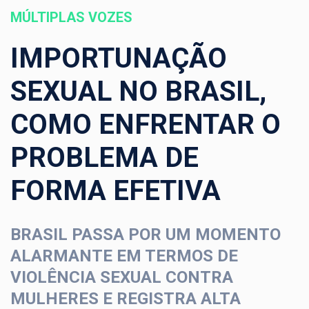
MÚLTIPLAS VOZES
IMPORTUNAÇÃO
SEXUAL NO BRASIL,
COMO ENFRENTAR O
PROBLEMA DE
FORMA EFETIVA
BRASIL PASSA POR UM MOMENTO
ALARMANTE EM TERMOS DE
VIOLÊNCIA SEXUAL CONTRA
MULHERES E REGISTRA ALTA