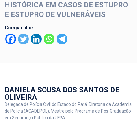
HISTÓRICA EM CASOS DE ESTUPRO
E ESTUPRO DE VULNERÁVEIS
Compartilhe
DANIELA SOUSA DOS SANTOS DE
OLIVEIRA
Delegada de Polícia Civil do Estado do Pará. Diretoria da Academia
de Polícia (ACADEPOL). Mestre pelo Programa de Pós-Graduação
em Segurança Pública da UFPA.