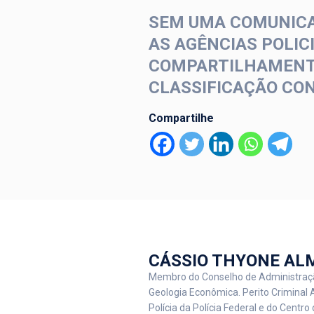
SEM UMA COMUNICAÇ
AS AGÊNCIAS POLIC
COMPARTILHAMENTO
CLASSIFICAÇÃO CO
Compartilhe
CÁSSIO THYONE AL
Membro do Conselho de Administraçã
Geologia Econômica. Perito Criminal 
Polícia da Polícia Federal e do Centro