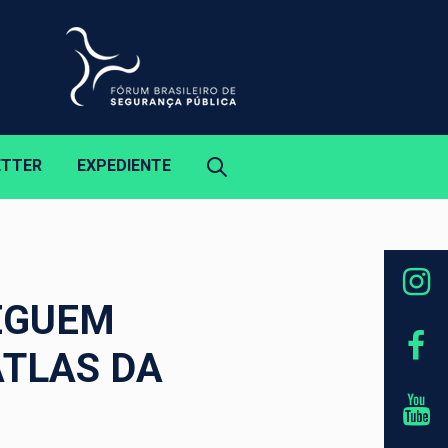
ETTER
EXPEDIENTE
SEGUEM
ATLAS DA