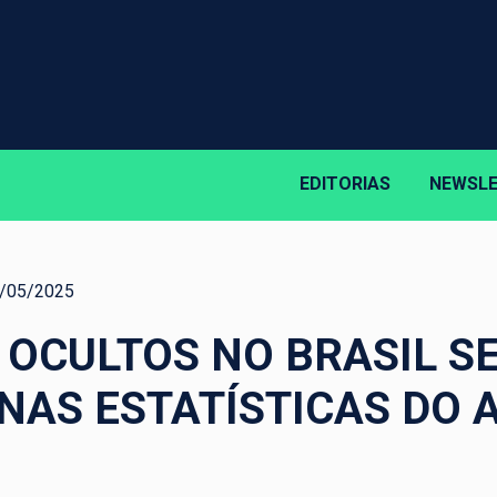
EDITORIAS
NEWSL
/05/2025
 OCULTOS NO BRASIL 
NAS ESTATÍSTICAS DO 