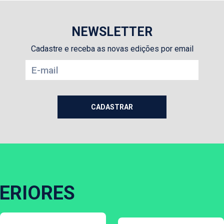
NEWSLETTER
Cadastre e receba as novas edições por email
ERIORES