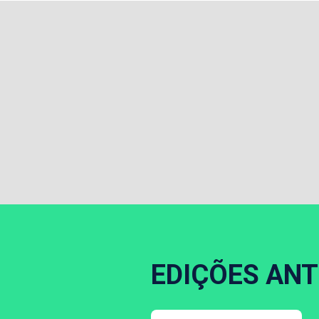
EDIÇÕES ANT