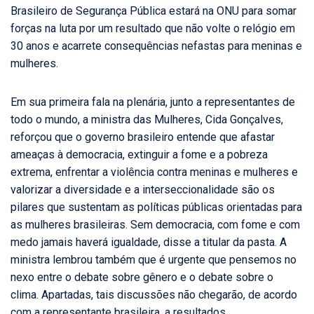
Brasileiro de Segurança Pública estará na ONU para somar
forças na luta por um resultado que não volte o relógio em
30 anos e acarrete consequências nefastas para meninas e
mulheres.
Em sua primeira fala na plenária, junto a representantes de
todo o mundo, a ministra das Mulheres, Cida Gonçalves,
reforçou que o governo brasileiro entende que afastar
ameaças à democracia, extinguir a fome e a pobreza
extrema, enfrentar a violência contra meninas e mulheres e
valorizar a diversidade e a interseccionalidade são os
pilares que sustentam as políticas públicas orientadas para
as mulheres brasileiras. Sem democracia, com fome e com
medo jamais haverá igualdade, disse a titular da pasta. A
ministra lembrou também que é urgente que pensemos no
nexo entre o debate sobre gênero e o debate sobre o
clima. Apartadas, tais discussões não chegarão, de acordo
com a representante brasileira, a resultados