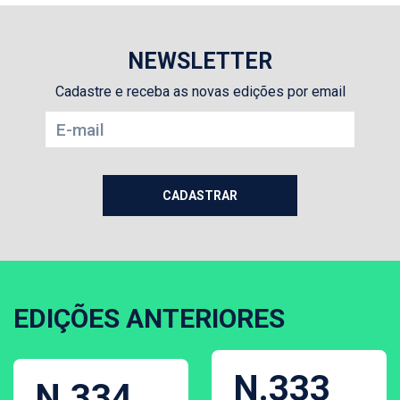
NEWSLETTER
Cadastre e receba as novas edições por email
EDIÇÕES ANTERIORES
N.333
N.334