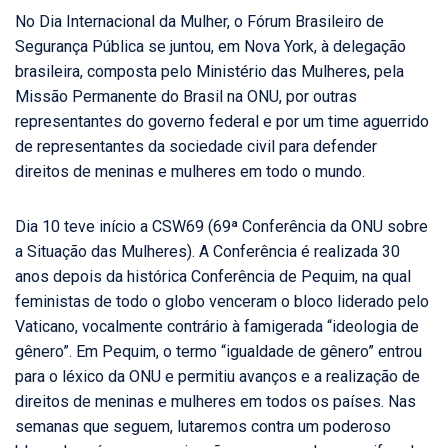
No Dia Internacional da Mulher, o Fórum Brasileiro de
Segurança Pública se juntou, em Nova York, à delegação
brasileira, composta pelo Ministério das Mulheres, pela
Missão Permanente do Brasil na ONU, por outras
representantes do governo federal e por um time aguerrido
de representantes da sociedade civil para defender
direitos de meninas e mulheres em todo o mundo.
Dia 10 teve início a CSW69 (69ª Conferência da ONU sobre
a Situação das Mulheres). A Conferência é realizada 30
anos depois da histórica Conferência de Pequim, na qual
feministas de todo o globo venceram o bloco liderado pelo
Vaticano, vocalmente contrário à famigerada “ideologia de
gênero”. Em Pequim, o termo “igualdade de gênero” entrou
para o léxico da ONU e permitiu avanços e a realização de
direitos de meninas e mulheres em todos os países. Nas
semanas que seguem, lutaremos contra um poderoso