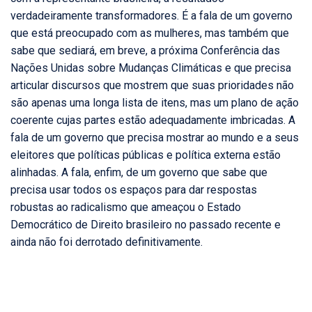
verdadeiramente transformadores. É a fala de um governo
que está preocupado com as mulheres, mas também que
sabe que sediará, em breve, a próxima Conferência das
Nações Unidas sobre Mudanças Climáticas e que precisa
articular discursos que mostrem que suas prioridades não
são apenas uma longa lista de itens, mas um plano de ação
coerente cujas partes estão adequadamente imbricadas. A
fala de um governo que precisa mostrar ao mundo e a seus
eleitores que políticas públicas e política externa estão
alinhadas. A fala, enfim, de um governo que sabe que
precisa usar todos os espaços para dar respostas
robustas ao radicalismo que ameaçou o Estado
Democrático de Direito brasileiro no passado recente e
ainda não foi derrotado definitivamente.