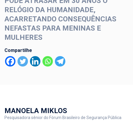
PODE ATRASAR EM 30 ANOS O
RELÓGIO DA HUMANIDADE,
ACARRETANDO CONSEQUÊNCIAS
NEFASTAS PARA MENINAS E
MULHERES
Compartilhe
MANOELA MIKLOS
Pesquisadora sênior do Fórum Brasileiro de Segurança Pública