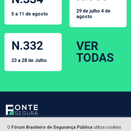
29 de julho 4 de
5 a 11 de agosto
agosto
N.332
VER
TODAS
23 a 28 de Julho
O
Fórum Brasileiro de Segurança Pública
utiliza cookies