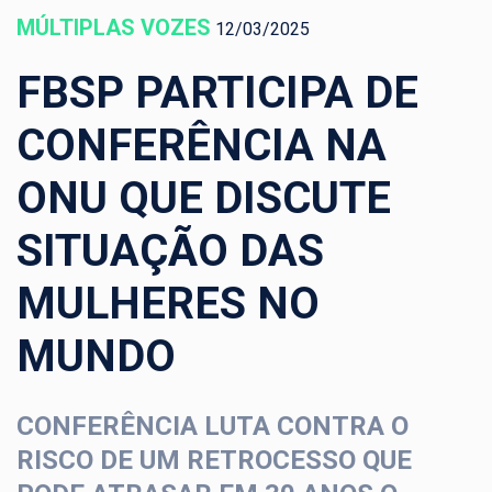
MÚLTIPLAS VOZES
12/03/2025
FBSP PARTICIPA DE
CONFERÊNCIA NA
ONU QUE DISCUTE
SITUAÇÃO DAS
MULHERES NO
MUNDO
CONFERÊNCIA LUTA CONTRA O
RISCO DE UM RETROCESSO QUE