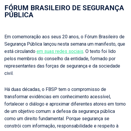
FÓRUM BRASILEIRO DE SEGURANÇA
PÚBLICA
Em comemoração aos seus 20 anos, o Fórum Brasileiro de
Segurança Pública lançou nesta semana um manifesto, que
está circulando
em suas redes sociais
. O texto foi lido
pelos membros do conselho da entidade, formado por
representantes das forças de segurança e da sociedade
civil.
Há duas décadas, o FBSP tem o compromisso de
transformar evidências em conhecimento acessível,
fortalecer o diálogo e aproximar diferentes atores em torno
de um objetivo comum: a defesa da segurança pública
como um direito fundamental.​ Porque segurança se
constrói com informação, responsabilidade e respeito à