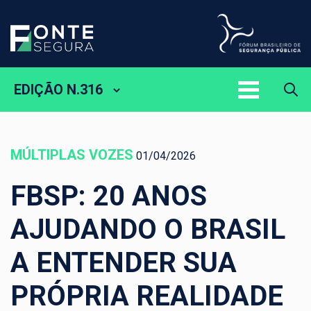
EDIÇÃO N.316
MÚLTIPLAS VOZES
01/04/2026
FBSP: 20 ANOS
AJUDANDO O BRASIL
A ENTENDER SUA
PRÓPRIA REALIDADE