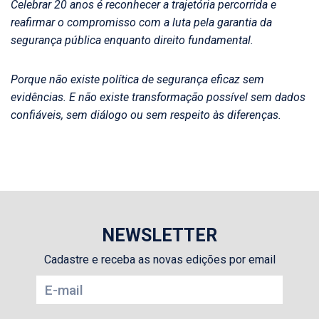
Celebrar 20 anos é reconhecer a trajetória percorrida e
reafirmar o compromisso com a luta pela garantia da
segurança pública enquanto direito fundamental.
Porque não existe política de segurança eficaz sem
evidências. E não existe transformação possível sem dados
confiáveis, sem diálogo ou sem respeito às diferenças.
NEWSLETTER
Cadastre e receba as novas edições por email