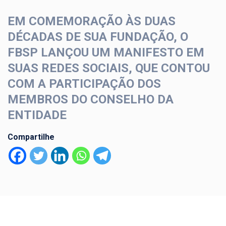
EM COMEMORAÇÃO ÀS DUAS
DÉCADAS DE SUA FUNDAÇÃO, O
FBSP LANÇOU UM MANIFESTO EM
SUAS REDES SOCIAIS, QUE CONTOU
COM A PARTICIPAÇÃO DOS
MEMBROS DO CONSELHO DA
ENTIDADE
Compartilhe