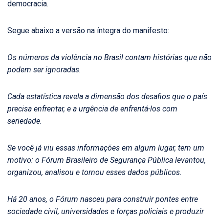
democracia.​
Segue abaixo a versão na íntegra do manifesto:
Os números da violência no Brasil contam histórias que não
podem ser ignoradas.
Cada estatística revela a dimensão dos desafios que o país
precisa enfrentar, e a urgência de enfrentá-los com
seriedade.
Se você já viu essas informações em algum lugar, tem um
motivo: o Fórum Brasileiro de Segurança Pública levantou,
organizou, analisou e tornou esses dados públicos.
Há 20 anos, o Fórum nasceu para construir pontes entre
sociedade civil, universidades e forças policiais e produzir