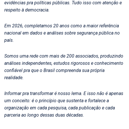
evidências pra políticas públicas. Tudo isso com atenção e
respeito à democracia.
Em 2026, completamos 20 anos como a maior referência
nacional em dados e análises sobre segurança pública no
país.
Somos uma rede com mais de 200 associados, produzindo
análises independentes, estudos rigorosos e conhecimento
confiável pra que o Brasil compreenda sua própria
realidade.
Informar pra transformar é nosso lema. E isso não é apenas
um conceito: é o princípio que sustenta e fortalece a
organização em cada pesquisa, cada publicação e cada
parceria ao longo dessas duas décadas.