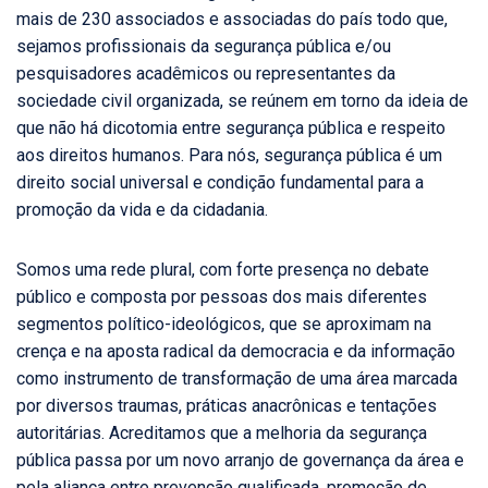
mais de 230 associados e associadas do país todo que,
sejamos profissionais da segurança pública e/ou
pesquisadores acadêmicos ou representantes da
sociedade civil organizada, se reúnem em torno da ideia de
que não há dicotomia entre segurança pública e respeito
aos direitos humanos. Para nós, segurança pública é um
direito social universal e condição fundamental para a
promoção da vida e da cidadania.
Somos uma rede plural, com forte presença no debate
público e composta por pessoas dos mais diferentes
segmentos político-ideológicos, que se aproximam na
crença e na aposta radical da democracia e da informação
como instrumento de transformação de uma área marcada
por diversos traumas, práticas anacrônicas e tentações
autoritárias. Acreditamos que a melhoria da segurança
pública passa por um novo arranjo de governança da área e
pela aliança entre prevenção qualificada, promoção de