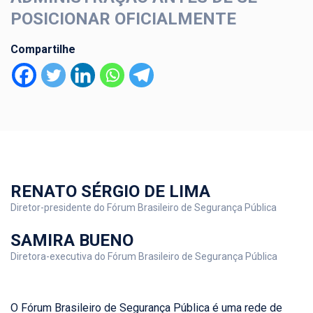
POSICIONAR OFICIALMENTE
Compartilhe
RENATO SÉRGIO DE LIMA
Diretor-presidente do Fórum Brasileiro de Segurança Pública
SAMIRA BUENO
Diretora-executiva do Fórum Brasileiro de Segurança Pública
O Fórum Brasileiro de Segurança Pública é uma rede de