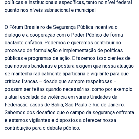
políticas e institucionais específicas, tanto no nível federal
quanto nos níveis subnacional e municipal.
O Fórum Brasileiro de Segurança Pública incentiva o
diálogo e a cooperação com o Poder Público de forma
bastante enfática. Podemos e queremos contribuir no
processo de formulação e implementação de políticas
públicas e programas de ação. E fazemos isso cientes de
que nossas bandeiras e postura exigem que nossa atuação
se mantenha radicalmente apartidária e vigilante para que
críticas francas – desde que sempre respeitosas –
possam ser feitas quando necessárias, como por exemplo
a atual escalada de violência em várias Unidades da
Federação, casos de Bahia, São Paulo e Rio de Janeiro.
Sabemos dos desafios que o campo da segurança enfrenta
e estamos vigilantes e dispostos a oferecer nossa
contribuição para o debate público.