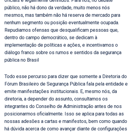
oficiais e legalmente definidos. Para nós, no debate
público, não há dono da verdade, muito menos nós
mesmos, mas também não há reserva de mercado para
nenhum segmento ou posição eventualmente ocupada.
Repudiamos ofensas que desqualificam pessoas que,
dentro do campo democrático, se dedicam à
implementação de políticas e ações, e incentivamos o
diálogo franco sobre os rumos e sentidos da segurança
pública no Brasil
Todo esse percurso para dizer que somente a Diretoria do
Fórum Brasileiro de Segurança Pública fala pela entidade e
emite manifestações institucionais. E, mesmo nós, da
diretoria, a depender do assunto, consultamos os
integrantes do Conselho de Administração antes de nos
posicionarmos oficialmente. Isso se aplica para todas as
nossas adesões a cartas e manifestos, bem como quando
há dúvida acerca de como avançar diante de configurações