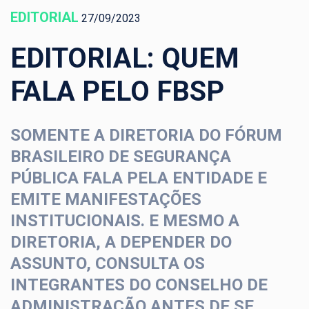
EDITORIAL
27/09/2023
EDITORIAL: QUEM
FALA PELO FBSP
SOMENTE A DIRETORIA DO FÓRUM
BRASILEIRO DE SEGURANÇA
PÚBLICA FALA PELA ENTIDADE E
EMITE MANIFESTAÇÕES
INSTITUCIONAIS. E MESMO A
DIRETORIA, A DEPENDER DO
ASSUNTO, CONSULTA OS
INTEGRANTES DO CONSELHO DE
ADMINISTRAÇÃO ANTES DE SE