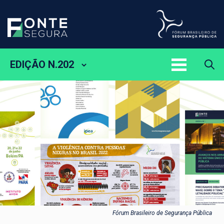
EDIÇÃO N.202
Fórum Brasileiro de Segurança Pública