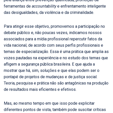
ferramentas de
accountability
e enfrentamento inteligente
das desigualdades, da violência e da criminalidade.
Para atingir esse objetivo, promovemos a participação no
debate público e, não poucas vezes, indicamos nossos
associados para a mídia profissional repercutir fatos da
vida nacional, de acordo com seus perfis profissionais e
temas de especialização. Essa é uma prática que amplia as
vozes pautadas na experiência e no estudo dos temas que
afligem a segurança pública brasileira. E que ajuda a
mostrar que há, sim, soluções e que elas podem ser o
pontapé de projetos de mudanças e de justiça social.
Teoria, pesquisa e prática não são antagônicas na produção
de resultados mais eficientes e efetivos.
Mas, ao mesmo tempo em que isso pode explicitar
diferentes pontos de vista, também pode suscitar críticas