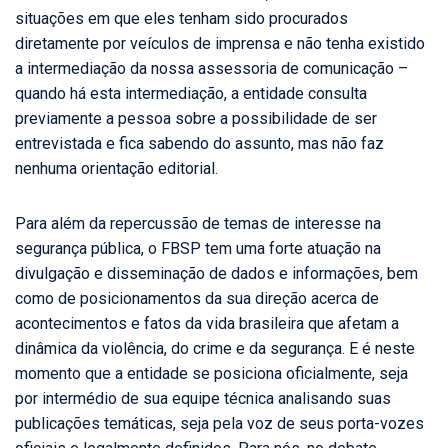
situações em que eles tenham sido procurados
diretamente por veículos de imprensa e não tenha existido
a intermediação da nossa assessoria de comunicação –
quando há esta intermediação, a entidade consulta
previamente a pessoa sobre a possibilidade de ser
entrevistada e fica sabendo do assunto, mas não faz
nenhuma orientação editorial.
Para além da repercussão de temas de interesse na
segurança pública, o FBSP tem uma forte atuação na
divulgação e disseminação de dados e informações, bem
como de posicionamentos da sua direção acerca de
acontecimentos e fatos da vida brasileira que afetam a
dinâmica da violência, do crime e da segurança. E é neste
momento que a entidade se posiciona oficialmente, seja
por intermédio de sua equipe técnica analisando suas
publicações temáticas, seja pela voz de seus porta-vozes