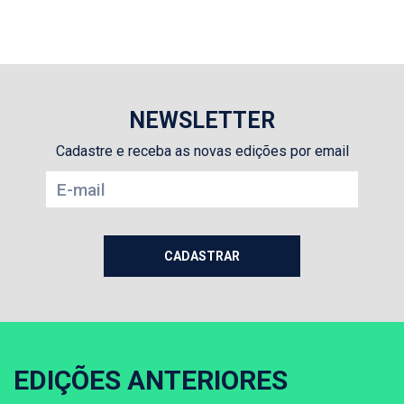
NEWSLETTER
Cadastre e receba as novas edições por email
EDIÇÕES ANTERIORES