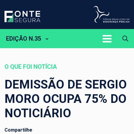
EDIÇÃO N.35
O QUE FOI NOTÍCIA
DEMISSÃO DE SERGIO
MORO OCUPA 75% DO
NOTICIÁRIO
Compartilhe