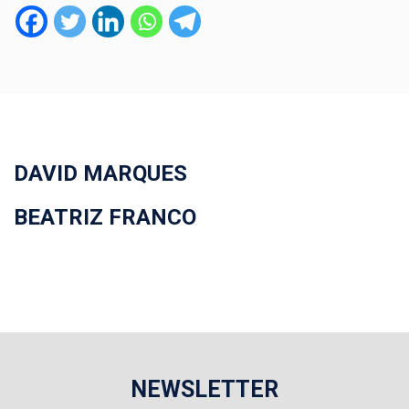
DAVID MARQUES
BEATRIZ FRANCO
NEWSLETTER