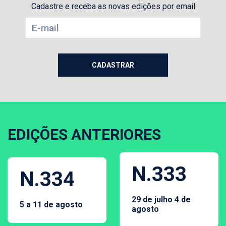
Cadastre e receba as novas edições por email
EDIÇÕES ANTERIORES
N.333
N.334
29 de julho 4 de
5 a 11 de agosto
agosto