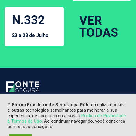
N.332
VER
TODAS
23 a 28 de Julho
O
Fórum Brasileiro de Segurança Pública
utiliza cookies
e outras tecnologias semelhantes para melhorar a sua
experiência, de acordo com a nossa
Política de Privacidade
e Termos de Uso
. Ao continuar navegando, você concorda
com essas condições.