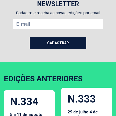
NEWSLETTER
Cadastre e receba as novas edições por email
EDIÇÕES ANTERIORES
N.333
N.334
29 de julho 4 de
5 a 11 de agosto