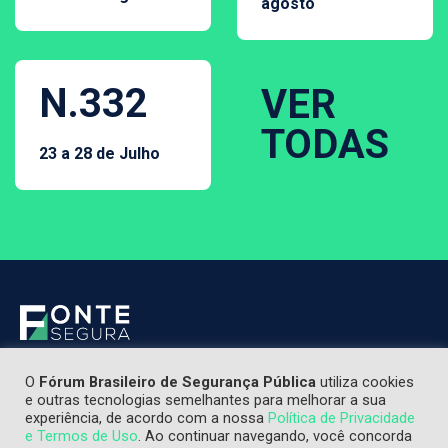
agosto
N.332
VER
TODAS
23 a 28 de Julho
O
Fórum Brasileiro de Segurança Pública
utiliza cookies
e outras tecnologias semelhantes para melhorar a sua
experiência, de acordo com a nossa
Política de Privacidade
e Termos de Uso
. Ao continuar navegando, você concorda