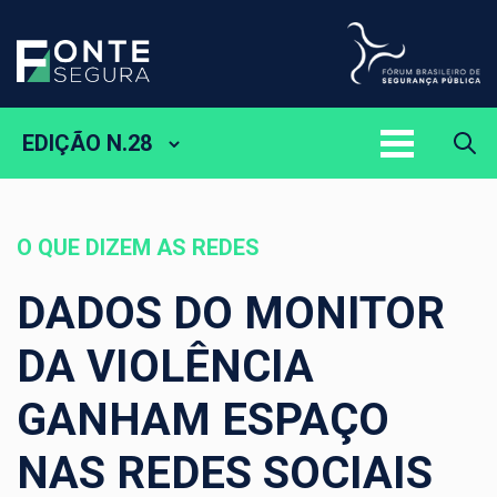
EDIÇÃO N.28
O QUE DIZEM AS REDES
DADOS DO MONITOR
DA VIOLÊNCIA
GANHAM ESPAÇO
NAS REDES SOCIAIS