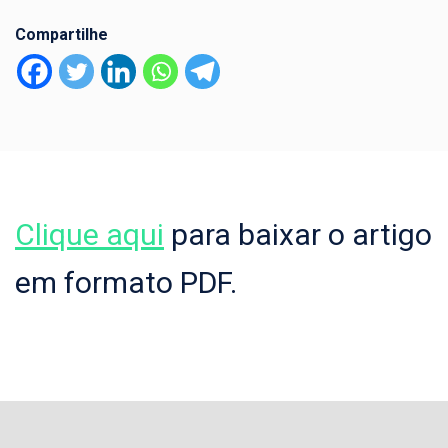
Compartilhe
Clique aqui
para baixar o artigo
em formato PDF.