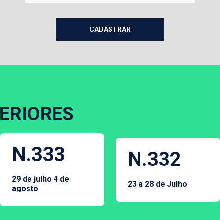
ERIORES
N.333
N.332
29 de julho 4 de
23 a 28 de Julho
agosto