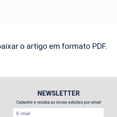
aixar o artigo em formato PDF.
NEWSLETTER
Cadastre e receba as novas edições por email