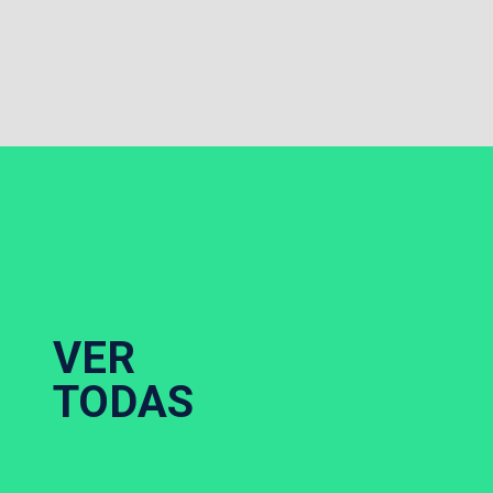
VER
TODAS