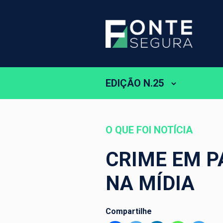
EDIÇÃO N.25
O QUE FOI NOTÍCIA
CRIME EM 
NA MÍDIA
Compartilhe