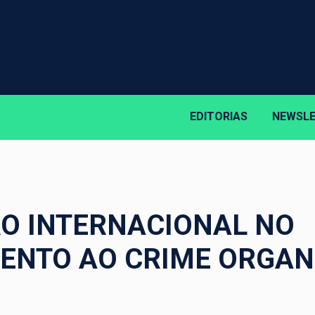
EDITORIAS
NEWSL
O INTERNACIONAL NO
ENTO AO CRIME ORGAN