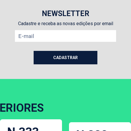
NEWSLETTER
Cadastre e receba as novas edições por email
ERIORES