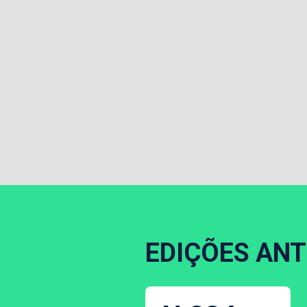
EDIÇÕES ANT