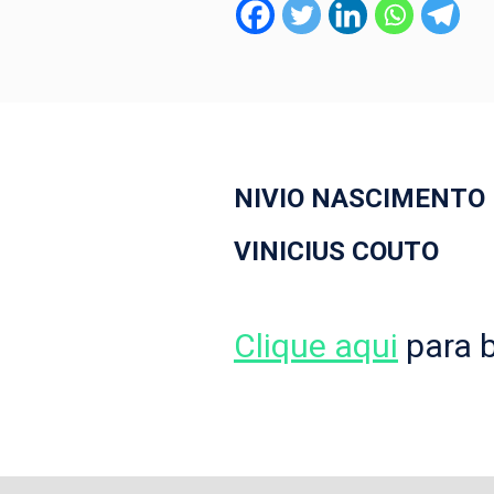
NIVIO NASCIMENTO
VINICIUS COUTO
Clique aqui
para b