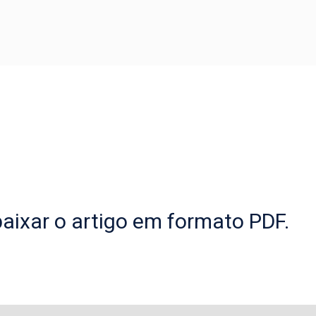
aixar o artigo em formato PDF.