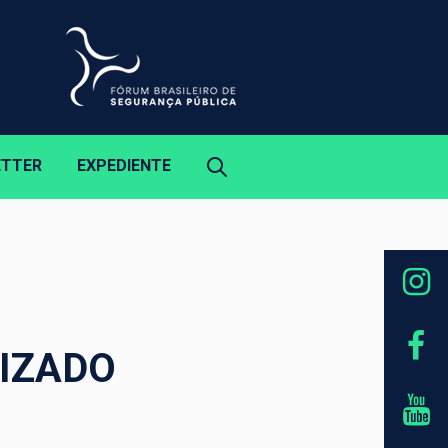
ETTER
EXPEDIENTE
IZADO