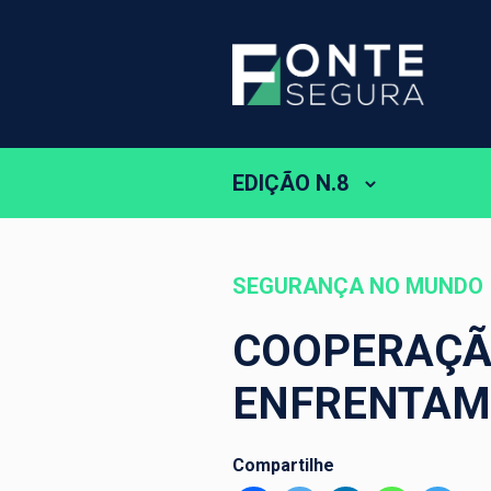
EDIÇÃO N.8
SEGURANÇA NO MUNDO
COOPERAÇÃ
ENFRENTAM
Compartilhe